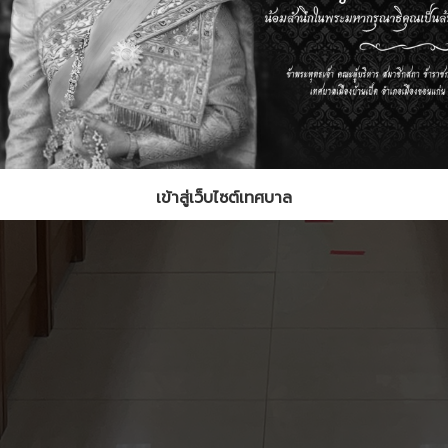
เข้าสู่เว็บไซต์เทศบาล