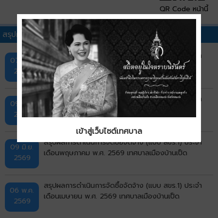
QR Code หน้านี้
สรุปผลการดำเนินการจัดซื้อจัดจ้าง (สขร.1)อื่นๆ
สรุปผลการดำเนินการจัดซื้อจัดจ้าง (แบบ สขร.1) ประจำ
07 ส.ค.
เดือนกรกฎาคม พ.ศ. 2569 เทศบาลเมืองบ้านเป็ด
2569
สรุปผลการดำเนินการจัดซื้อจัดจ้าง (แบบ สขร.1) ประจำ
09 ก.ค.
เดือนมิถุนายน พ.ศ. 2569 เทศบาลเมืองบ้านเป็ด
2569
เข้าสู่เว็บไซต์เทศบาล
สรุปผลการดำเนินการจัดซื้อจัดจ้าง (แบบ สขร.1) ประจำ
09 มิ.ย.
เดือนพฤษภาคม พ.ศ. 2569 เทศบาลเมืองบ้านเป็ด
2569
สรุปผลการดำเนินการจัดซื้อจัดจ้าง (แบบ สขร.1) ประจำ
06 พ.ค.
เดือนเมษายน พ.ศ. 2569 เทศบาลเมืองบ้านเป็ด
2569