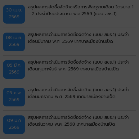
สรุปผลการจัดซื้อจัดจ้างหรือการพัสดุรายเดือน ไตรมาส 1
30 เม.ย.
- 2 ประจำปีงบประมาณ พ.ศ.2569 (แบบ สขร.1)
2569
สรุปผลการดำเนินการจัดซื้อจัดจ้าง (แบบ สขร.1) ประจำ
08 เม.ย.
เดือนมีนาคม พ.ศ. 2569 เทศบาลเมืองบ้านเป็ด
2569
สรุปผลการดำเนินการจัดซื้อจัดจ้าง (แบบ สขร.1) ประจำ
05 มี.ค.
เดือนกุมภาพันธ์ พ.ศ. 2569 เทศบาลเมืองบ้านเป็ด
2569
สรุปผลการดำเนินการจัดซื้อจัดจ้าง (แบบ สขร.1) ประจำ
05 ก.พ.
เดือนมกราคม พ.ศ. 2569 เทศบาลเมืองบ้านเป็ด
2569
สรุปผลการดำเนินการจัดซื้อจัดจ้าง (แบบ สขร.1) ประจำ
09 ม.ค
เดือนธันวาคม พ.ศ. 2568 เทศบาลเมืองบ้านเป็ด
2569