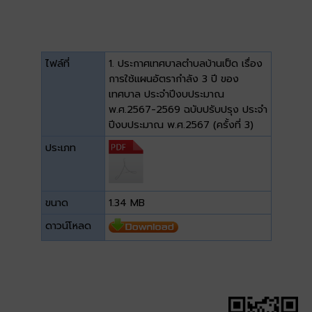
ไฟล์ที่
1. ประกาศเทศบาลตำบลบ้านเป็ด เรื่อง
การใช้แผนอัตรากำลัง 3 ปี ของ
เทศบาล ประจำปีงบประมาณ
พ.ศ.2567-2569 ฉบับปรับปรุง ประจำ
ปีงบประมาณ พ.ศ.2567 (ครั้งที่ 3)
ประเภท
ขนาด
1.34 MB
ดาวน์โหลด