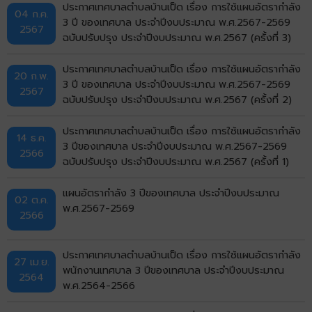
ประกาศเทศบาลตำบลบ้านเป็ด เรื่อง การใช้แผนอัตรากำลัง
04 ก.ค.
3 ปี ของเทศบาล ประจำปีงบประมาณ พ.ศ.2567-2569
2567
ฉบับปรับปรุง ประจำปีงบประมาณ พ.ศ.2567 (ครั้งที่ 3)
ประกาศเทศบาลตำบลบ้านเป็ด เรื่อง การใช้แผนอัตรากำลัง
20 ก.พ.
3 ปี ของเทศบาล ประจำปีงบประมาณ พ.ศ.2567-2569
2567
ฉบับปรับปรุง ประจำปีงบประมาณ พ.ศ.2567 (ครั้งที่ 2)
ประกาศเทศบาลตำบลบ้านเป็ด เรื่อง การใช้แผนอัตรากำลัง
14 ธ.ค.
3 ปีของเทศบาล ประจำปีงบประมาณ พ.ศ.2567-2569
2566
ฉบับปรับปรุง ประจำปีงบประมาณ พ.ศ.2567 (ครั้งที่ 1)
แผนอัตรากำลัง 3 ปีของเทศบาล ประจำปีงบประมาณ
02 ต.ค.
พ.ศ.2567-2569
2566
ประกาศเทศบาลตำบลบ้านเป็ด เรื่อง การใช้แผนอัตรากำลัง
27 เม.ย.
พนักงานเทศบาล 3 ปีของเทศบาล ประจำปีงบประมาณ
2564
พ.ศ.2564-2566