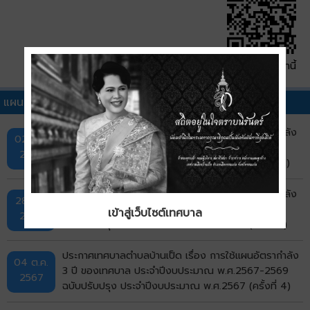
QR Code หน้านี้
แผนอัตรากำลังอื่นๆ
ประกาศเทศบาลเมืองบ้านเป็ด เรื่อง การใช้แผนอัตรากำลัง
02 ก.ย.
3 ปีของเทศบาล ประจำปีงบประมาณ พ.ศ.2567-2569
2568
ฉบับปรับปรุง ประจำปีงบประมาณ พ.ศ.2568 (ครั้งที่ 2)
ประกาศเทศบาลเมืองบ้านเป็ด เรื่อง การใช้แผนอัตรากำลัง
28 มี.ค.
3 ปีของเทศบาล ประจำปีงบประมาณ พ.ศ.2567-2569
เข้าสู่เว็บไซต์เทศบาล
2568
ฉบับปรับปรุง ประจำปีงบประมาณ พ.ศ.2568 (ครั้งที่ 1)
ประกาศเทศบาลตำบลบ้านเป็ด เรื่อง การใช้แผนอัตรากำลัง
04 ต.ค.
3 ปี ของเทศบาล ประจำปีงบประมาณ พ.ศ.2567-2569
2567
ฉบับปรับปรุง ประจำปีงบประมาณ พ.ศ.2567 (ครั้งที่ 4)