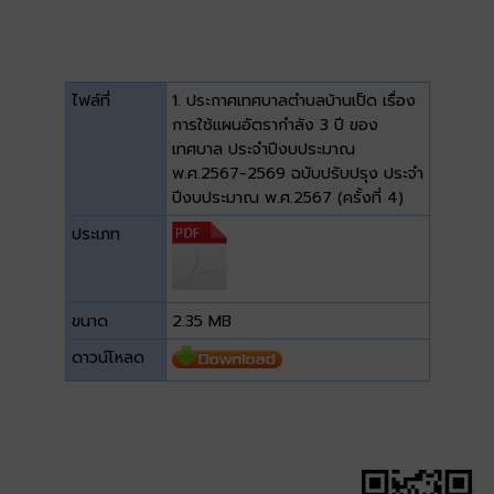
ไฟล์ที่
1. ประกาศเทศบาลตำบลบ้านเป็ด เรื่อง
การใช้แผนอัตรากำลัง 3 ปี ของ
เทศบาล ประจำปีงบประมาณ
พ.ศ.2567-2569 ฉบับปรับปรุง ประจำ
ปีงบประมาณ พ.ศ.2567 (ครั้งที่ 4)
ประเภท
ขนาด
2.35 MB
ดาวน์โหลด