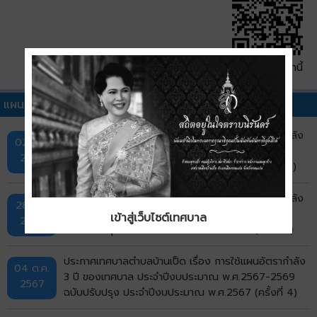
QR Code หน้านี้
แผนอัตรากำลังอื่นๆ
ประกาศเทศบาลเมืองบ้านเป็ด เรื่อง การใช้แผนอัตรากำลัง
02 ก.ย.
3 ปีของเทศบาล ประจำปีงบประมาณ พ.ศ.2567-2569
2568
ฉบับปรับปรุง ประจำปีงบประมาณ พ.ศ.2568 (ครั้งที่ 2)
ประกาศเทศบาลเมืองบ้านเป็ด เรื่อง การใช้แผนอัตรากำลัง
28 มี.ค.
3 ปีของเทศบาล ประจำปีงบประมาณ พ.ศ.2567-2569
เข้าสู่เว็บไซต์เทศบาล
2568
ฉบับปรับปรุง ประจำปีงบประมาณ พ.ศ.2568 (ครั้งที่ 1)
ประกาศเทศบาลตำบลบ้านเป็ด เรื่อง การใช้แผนอัตรากำลัง
04 ต.ค.
3 ปี ของเทศบาล ประจำปีงบประมาณ พ.ศ.2567-2569
2567
ฉบับปรับปรุง ประจำปีงบประมาณ พ.ศ.2567 (ครั้งที่ 4)