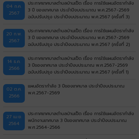
ประกาศเทศบาลตำบลบ้านเป็ด เรื่อง การใช้แผนอัตรากำลัง
04 ก.ค.
3 ปี ของเทศบาล ประจำปีงบประมาณ พ.ศ.2567-2569
2567
ฉบับปรับปรุง ประจำปีงบประมาณ พ.ศ.2567 (ครั้งที่ 3)
ประกาศเทศบาลตำบลบ้านเป็ด เรื่อง การใช้แผนอัตรากำลัง
20 ก.พ.
3 ปี ของเทศบาล ประจำปีงบประมาณ พ.ศ.2567-2569
2567
ฉบับปรับปรุง ประจำปีงบประมาณ พ.ศ.2567 (ครั้งที่ 2)
ประกาศเทศบาลตำบลบ้านเป็ด เรื่อง การใช้แผนอัตรากำลัง
14 ธ.ค.
3 ปีของเทศบาล ประจำปีงบประมาณ พ.ศ.2567-2569
2566
ฉบับปรับปรุง ประจำปีงบประมาณ พ.ศ.2567 (ครั้งที่ 1)
แผนอัตรากำลัง 3 ปีของเทศบาล ประจำปีงบประมาณ
02 ต.ค.
พ.ศ.2567-2569
2566
ประกาศเทศบาลตำบลบ้านเป็ด เรื่อง การใช้แผนอัตรากำลัง
27 เม.ย.
พนักงานเทศบาล 3 ปีของเทศบาล ประจำปีงบประมาณ
2564
พ.ศ.2564-2566