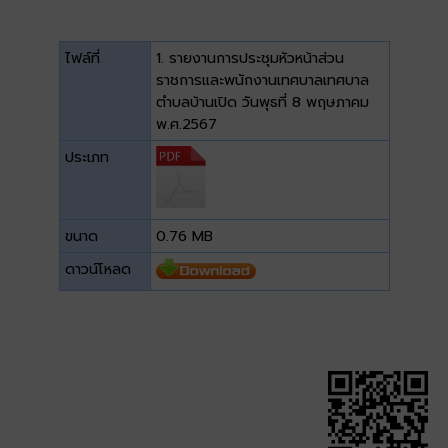
ไฟล์ที่
1. รายงานการประชุมหัวหน้าส่วน
ราชการและพนักงานเทศบาลเทศบาล
ตำบลบ้านเปิด วันพุธที่ 8 พฤษภาคม
พ.ศ.2567
ประเภท
ขนาด
0.76 MB
ดาวน์โหลด