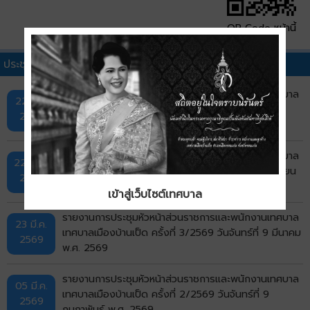
QR Code หน้านี้
ประชุมหัวหน้าส่วนราชการอื่นๆ
รายงานการประชุมหัวหน้าส่วนราชการและพนักงานเทศบาล
22 มิ.ย.
เทศบาลเมืองบ้านเป็ด ครั้งที่ 6/2569 วันจันทร์ที่ 8
2569
มิถุนายน พ.ศ. 2569
รายงานการประชุมหัวหน้าส่วนราชการและพนักงานเทศบาล
22 เม.ย.
เทศบาลเมืองบ้านเป็ด ครั้งที่ 4/2569 วันพุธที่ 4 เมษายน
2569
พ.ศ. 2569
เข้าสู่เว็บไซต์เทศบาล
รายงานการประชุมหัวหน้าส่วนราชการและพนักงานเทศบาล
23 มี.ค.
เทศบาลเมืองบ้านเป็ด ครั้งที่ 3/2569 วันจันทร์ที่ 9 มีนาคม
2569
พ.ศ. 2569
รายงานการประชุมหัวหน้าส่วนราชการและพนักงานเทศบาล
05 มี.ค.
เทศบาลเมืองบ้านเป็ด ครั้งที่ 2/2569 วันจันทร์ที่ 9
2569
กุมภาพันธ์ พ.ศ. 2569