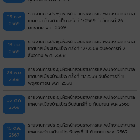
รายงานการประชุมหัวหน้าส่วนราชการและพนักงานเทศบาล
05 ก.พ.
เทศบาลเมืองบ้านเป็ด ครั้งที่ 1/2569 วันจันทร์ที่ 26
2569
มกราคม พ.ศ. 2569
รายงานการประชุมหัวหน้าส่วนราชการและพนักงานเทศบาล
13 ม.ค
เทศบาลเมืองบ้านเป็ด ครั้งที่ 12/2568 วันอังคารที่ 2
2569
ธันวาคม พ.ศ. 2568
รายงานการประชุมหัวหน้าส่วนราชการและพนักงานเทศบาล
28 พ.ย.
เทศบาลเมืองบ้านเป็ด ครั้งที่ 11/2568 วันอังคารที่ 11
2568
พฤศจิกายน พ.ศ. 2568
รายงานการประชุมหัวหน้าส่วนราชการและพนักงานเทศบาล
02 ต.ค.
เทศบาลเมืองบ้านเป็ด วันจันทร์ที่ 8 กันยายน พ.ศ.2568
2568
รายงานการประชุมหัวหน้าส่วนราชการและพนักงานเทศบาล
16 ต.ค.
เทศบาลตำบลบ้านเป็ด วันพุธที่ 11 กันยายน พ.ศ. 2567
2567