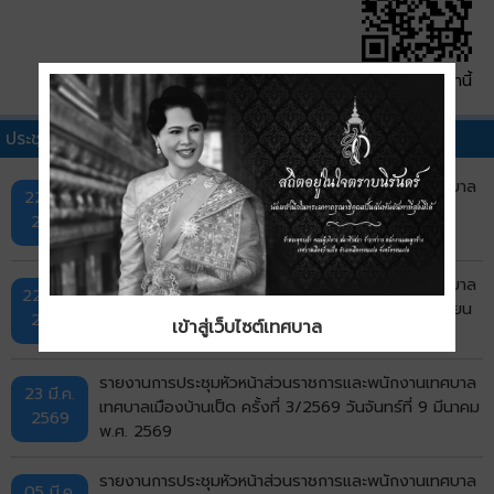
QR Code หน้านี้
ประชุมหัวหน้าส่วนราชการอื่นๆ
รายงานการประชุมหัวหน้าส่วนราชการและพนักงานเทศบาล
22 มิ.ย.
เทศบาลเมืองบ้านเป็ด ครั้งที่ 6/2569 วันจันทร์ที่ 8
2569
มิถุนายน พ.ศ. 2569
รายงานการประชุมหัวหน้าส่วนราชการและพนักงานเทศบาล
22 เม.ย.
เทศบาลเมืองบ้านเป็ด ครั้งที่ 4/2569 วันพุธที่ 4 เมษายน
2569
เข้าสู่เว็บไซต์เทศบาล
พ.ศ. 2569
รายงานการประชุมหัวหน้าส่วนราชการและพนักงานเทศบาล
23 มี.ค.
เทศบาลเมืองบ้านเป็ด ครั้งที่ 3/2569 วันจันทร์ที่ 9 มีนาคม
2569
พ.ศ. 2569
รายงานการประชุมหัวหน้าส่วนราชการและพนักงานเทศบาล
05 มี.ค.