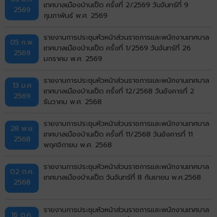
เทศบาลเมืองบ้านเป็ด ครั้งที่ 2/2569 วันจันทร์ที่ 9
2569
กุมภาพันธ์ พ.ศ. 2569
รายงานการประชุมหัวหน้าส่วนราชการและพนักงานเทศบาล
05 ก.พ.
เทศบาลเมืองบ้านเป็ด ครั้งที่ 1/2569 วันจันทร์ที่ 26
2569
มกราคม พ.ศ. 2569
รายงานการประชุมหัวหน้าส่วนราชการและพนักงานเทศบาล
13 ม.ค
เทศบาลเมืองบ้านเป็ด ครั้งที่ 12/2568 วันอังคารที่ 2
2569
ธันวาคม พ.ศ. 2568
รายงานการประชุมหัวหน้าส่วนราชการและพนักงานเทศบาล
28 พ.ย.
เทศบาลเมืองบ้านเป็ด ครั้งที่ 11/2568 วันอังคารที่ 11
2568
พฤศจิกายน พ.ศ. 2568
รายงานการประชุมหัวหน้าส่วนราชการและพนักงานเทศบาล
02 ต.ค.
เทศบาลเมืองบ้านเป็ด วันจันทร์ที่ 8 กันยายน พ.ศ.2568
2568
รายงานการประชุมหัวหน้าส่วนราชการและพนักงานเทศบาล
16 ต.ค.