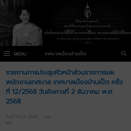
เทศบาลเมืองบ้านเป็ด
MENU
รายงานการประชุมหัวหน้าส่วนราชการและ
พนักงานเทศบาล เทศบาลเมืองบ้านเป็ด ครั้ง
ที่ 12/2568 วันอังคารที่ 2 ธันวาคม พ.ศ.
2568
วันที่ 13 ม.ค 2569 อ่าน
150