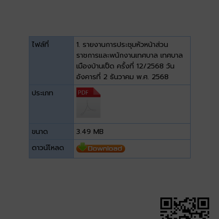
ไฟล์ที่
1. รายงานการประชุมหัวหน้าส่วน
ราชการและพนักงานเทศบาล เทศบาล
เมืองบ้านเป็ด ครั้งที่ 12/2568 วัน
อังคารที่ 2 ธันวาคม พ.ศ. 2568
ประเภท
ขนาด
3.49 MB
ดาวน์โหลด