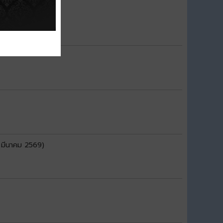
 มีนาคม 2569)