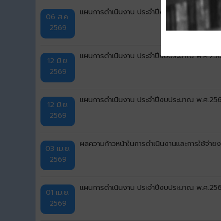
แผนการดำเนินงาน ประจำปีงบประมาณ พ.ศ.2569 
06 ส.ค.
2569
แผนการดำเนินงาน ประจำปีงบประมาณ พ.ศ.2569 เ
12 มิ.ย.
2569
แผนการดำเนินงาน ประจำปีงบประมาณ พ.ศ.2569 
12 มิ.ย.
2569
ผลความก้าวหน้าในการดำเนินงานและการใช้จ่า
03 เม.ย.
2569
แผนการดำเนินงาน ประจำปีงบประมาณ พ.ศ.2569 แ
01 เม.ย.
2569