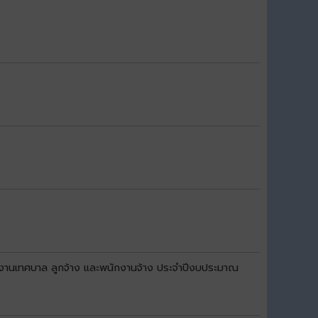
กงานเทศบาล ลูกจ้าง และพนักงานจ้าง ประจำปีงบประมาณ