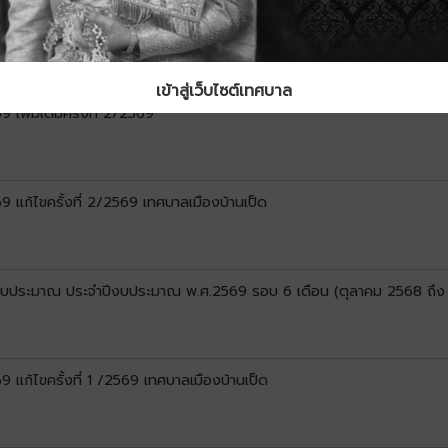
แก้ไขครั้งที่ 3/2569 เทศบาลเมืองบ้านเป็ด
เข้าสู่เว็บไซต์เทศบาล
พิ่มเติมครั้งที่ 2/2569
แก้ไขครั้งที่ 2/2569 เทศบาลเมืองบ้านเป็ด
ยงบประมาณ ประจำปีงบประมาณ พ.ศ.2569 รอบ 6 เดือน (ตุลาคม 2568 ถึง
ก้ไขครั้งที่ 1 /2569 เทศบาลเมืองบ้านเป็ด