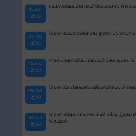
แผนการดำเนินงาน ประจำปีงบประมาณ พ.ศ.2569 เ
25 มี.ค.
2569
โครงการประกวดพนักงาน ลูกจ้าง พนักงานจ้าง
27 ก.พ.
2569
รายงานผลการดำเนินงานประจำปีงบประมาณ พ.ศ
16 ก.พ.
2569
โครงการจัดทำและพัฒนาสื่อประชาสัมพันธ์ เทศบ
09 ก.พ.
2569
โครงการพัฒนาศักยภาพและทัศนศึกษาดูงาน เพื่
30 ม.ค
พ.ศ.2569
2569