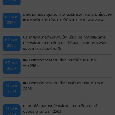
รายงานการประชุมคณะทำงานบริหารจัดการความเสี่ยงของ
07 พ.ค.
เทศบาลตำบลบ้านเป็ด ประจำปีงบประมาณ พ.ศ.2564
2564
ประกาศเทศบาลตำบลบ้านเป็ด เรื่อง ประกาศใช้แผนการ
07 พ.ค.
บริหารจัดการความเสี่ยง ประจำปีงบประมาณ พ.ศ.2564
2564
ของเทศบาลตำบลบ้านเป็ด
แผนบริหารจัดการความเสี่ยง ประจำปีงบประมาณ
07 พ.ค.
พ.ศ.2564
2564
แผนบริหารจัดการความเสี่ยงประจำปีงบประมาณ พ.ศ.
14 เม.ย.
2563
2563
ประกาศใช้แผนการบริหารจัดการความเสี่ยง ประจำ
14 เม.ย.
ปีงบประมาณ พ.ศ. 2563
2563