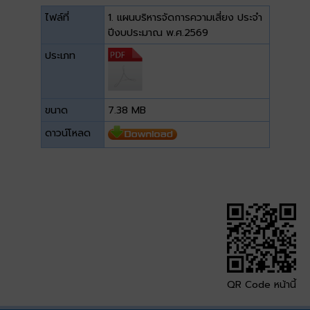
ไฟล์ที่
1. แผนบริหารจัดการความเสี่ยง ประจำ
ปีงบประมาณ พ.ศ.2569
ประเภท
ขนาด
7.38 MB
ดาวน์โหลด
QR Code หน้านี้