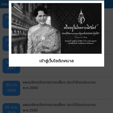
แผนบริหารจัดการความเสี่ยง ประจำปีงบประมาณอื่นๆ
แผนบริหารจัดการความเสี่ยง ประจำปีงบประมาณ
29 เม.ย.
พ.ศ.2569
2569
แผนบริหารจัดการความเสี่ยง ประจำปีงบประมาณ
20 มี.ค.
พ.ศ.2568
2568
แผนบริหารจัดการความเสี่ยง ประจำปีงบประมาณ
เข้าสู่เว็บไซต์เทศบาล
12 ม.ค
พ.ศ.2567
2567
แผนบริหารจัดการความเสี่ยง ประจำปีงบประมาณ
20 ม.ค
พ.ศ.2566
2566
แผนบริหารจัดการความเสี่ยง ประจำปีงบประมาณ
05 เม.ย.
พ.ศ.2565
2565