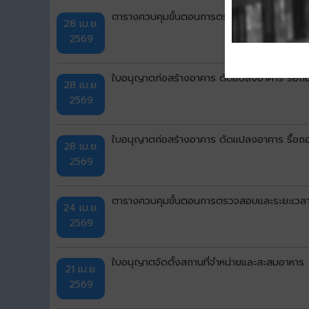
ตารางควบคุมขั้นตอนการตรวจสอบและระยะเวล
28 เม.ย.
2569
ใบอนุญาตก่อสร้างอาคาร ดัดแปลงอาคาร รื้อถอน
28 เม.ย.
2569
ใบอนุญาตก่อสร้างอาคาร ดัดแปลงอาคาร รื้อถอน
28 เม.ย.
2569
ตารางควบคุมขั้นตอนการตรวจสอบและระยะเวล
24 เม.ย.
2569
ใบอนุญาตจัดตั้งสถานที่จำหน่ายและสะสมอาหาร
21 เม.ย.
2569