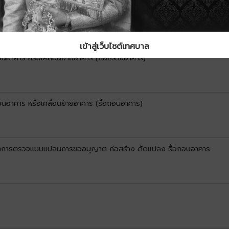
าการตรวจแบบแปลนการขออนุญาต ก่อสร้าง ดัดแปลง รื้อถอนอาคาร
เข้าสู่เว็บไซต์เทศบาล
อาคาร หรือเคลื่อนย้ายอาคาร (ก่อสร้างอาคาร)
อาคาร หรือเคลื่อนย้ายอาคาร (รื้อถอนอาคาร)
าการตรวจแบบแปลนการขออนุญาต ก่อสร้าง ดัดแปลง รื้อถอนอาคาร