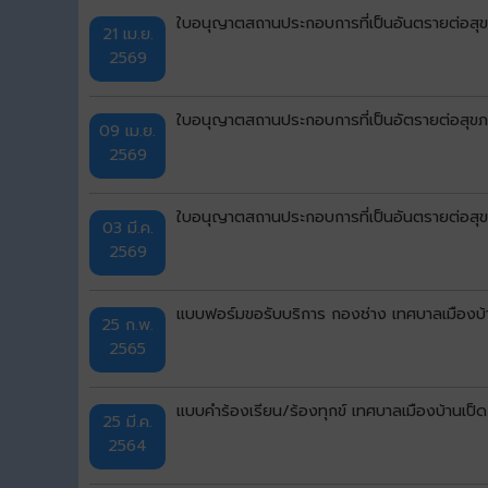
ใบอนุญาตสถานประกอบการที่เป็นอันตรายต่อสุ
21 เม.ย.
2569
ใบอนุญาตสถานประกอบการที่เป็นอัตรายต่อสุข
09 เม.ย.
2569
ใบอนุญาตสถานประกอบการที่เป็นอันตรายต่อสุ
03 มี.ค.
2569
แบบฟอร์มขอรับบริการ กองช่าง เทศบาลเมืองบ้
25 ก.พ.
2565
แบบคำร้องเรียน/ร้องทุกข์ เทศบาลเมืองบ้านเป็
25 มี.ค.
2564