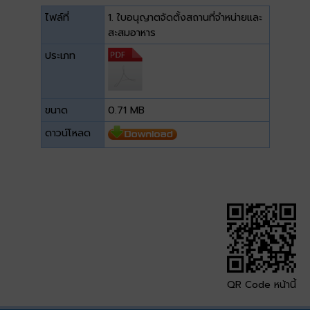
ไฟล์ที่
1. ใบอนุญาตจัดตั้งสถานที่จำหน่ายและ
สะสมอาหาร
ประเภท
ขนาด
0.71 MB
ดาวน์โหลด
QR Code หน้านี้