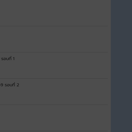
 รอบที่ 1
69 รอบที่ 2