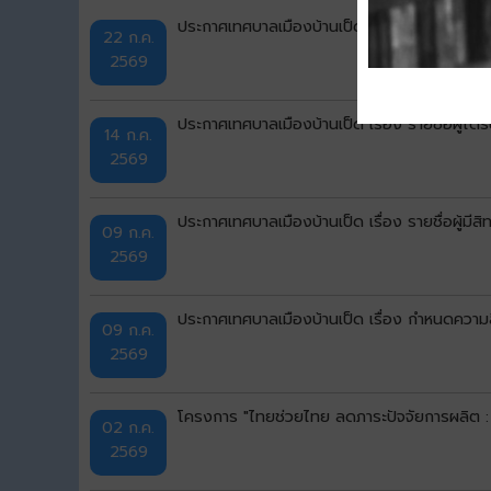
ประกาศเทศบาลเมืองบ้านเป็ด เรื่อง รายชื่อผู้มีส
22 ก.ค.
2569
ประกาศเทศบาลเมืองบ้านเป็ด เรื่อง รายชื่อผู้ไ
14 ก.ค.
2569
ประกาศเทศบาลเมืองบ้านเป็ด เรื่อง รายชื่อผู้มีส
09 ก.ค.
2569
ประกาศเทศบาลเมืองบ้านเป็ด เรื่อง กำหนดความลึก
09 ก.ค.
2569
โครงการ "ไทยช่วยไทย ลดภาระปัจจัยการผลิต :
02 ก.ค.
2569