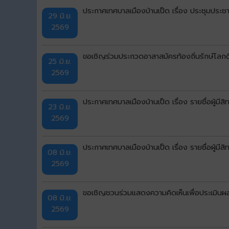
ประกาศเทศบาลเมืองบ้านเป็ด เรื่อง ประชุมประชา
29 มิ.ย.
2569
ขอเชิญร่วมประกวดอาสาสมัครท้องถิ่นรักษ์โลก
25 มิ.ย.
2569
ประกาศเทศบาลเมืองบ้านเป็ด เรื่อง รายชื่อผู้มีสิ
23 มิ.ย.
2569
ประกาศเทศบาลเมืองบ้านเป็ด เรื่อง รายชื่อผู้มี
08 มิ.ย.
2569
ขอเชิญชวนร่วมแสดงความคิดเห็นเพื่อประเมินผ
08 มิ.ย.
2569