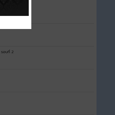
9 รอบที่ 1
 รอบที่ 2