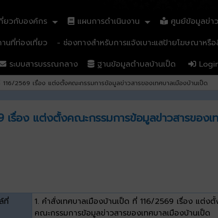
ี่ยวกับองค์กร
แผนการดำเนินงาน
ศูนย์ข้อมูลข่า
นที่ท่องเที่ยว
- ช่องทางสำหรับการแจ้งเบาะแสป้ายโฆษณาหรือสิ
ระบบสารบรรณกลาง
ฐานข้อมูลตำบลบ้านเป็ด
Logi
ที่ 116/2569 เรื่อง แต่งตั้งคณะกรรมการข้อมูลข่าวสารของเทศบาลเมืองบ้านเป็ด
69 เรื่อง แต่งตั้งคณะกรรมการข้อมูลข่าวสารของเ
์ที่
1. คำสั่งเทศบาลเมืองบ้านเป็ด ที่ 116/2569 เรื่อง แต่งตั้
คณะกรรมการข้อมูลข่าวสารของเทศบาลเมืองบ้านเป็ด