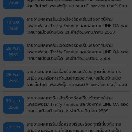
2569
ผ่านเว็บไซต์ เพจเฟซบุ๊ก และระบบ E-service ประจำเดือน
พฤษภาคม พ.ศ. 2569
รายงานผลการรับแจ้งเรื่องร้องเรียนร้องทุกข์ผ่าน
10 มิ.ย.
แพลตฟอร์ม Traffy Fondue และช่องทาง LINE OA ของ
2569
เทศบาลเมืองบ้านเป็ด ประจำเดือนพฤษภาคม 2569
รายงานผลการรับแจ้งเรื่องร้องเรียนร้องทุกข์ผ่าน
29 พ.ค.
แพลตฟอร์ม Traffy Fondue และช่องทาง LINE OA ของ
2569
เทศบาลเมืองบ้านเป็ด ประจำเดือนเมษายน 2569
รายงานผลการรับเรื่องร้องเรียน/ร้องทุกข์เกี่ยวกับการ
28 พ.ค.
ปฏิบัติงานหรือการดำเนินงานของเทศบาลเมืองบ้านเป็ด
2569
ผ่านเว็บไซต์ เพจเฟซบุ๊ก และระบบ E-service ประจำเดือน
เมษายน พ.ศ. 2569
รายงานผลการรับแจ้งเรื่องร้องเรียนร้องทุกข์ผ่าน
30 เม.ย.
แพลตฟอร์ม Traffy Fondue และช่องทาง LINE OA ของ
2569
เทศบาลเมืองบ้านเป็ด ประจำเดือนมีนาคม 2569
รายงานผลการรับเรื่องร้องเรียน/ร้องทุกข์เกี่ยวกับการ
28 เม.ย.
ปฏิบัติงานหรือการดำเนินงานของเทศบาลเมืองบ้านเป็ด