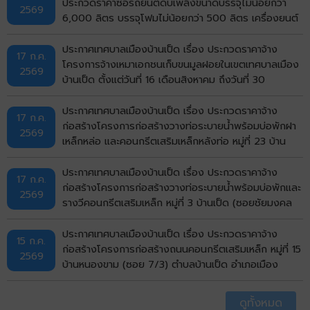
ประกวดราคาซื้อรถยนต์ดับเพลิงขนาดบรรจุไม่น้อยกว่า
2569
6,000 ลิตร บรรจุโฟมไม่น้อยกว่า 500 ลิตร เครื่องยนต์
ดีเซล ขนาดไม่น้อยกว่า 240 แรงม้า ชนิด 6 ล้อ พร้อมติด
ตั้งระบบปั๊มแรงดันสูงและอุปกรณ์ในการดับเพลิงครบชุด
ประกาศเทศบาลเมืองบ้านเป็ด เรื่อง ประกวดราคาจ้าง
17 ก.ค.
จำนวน 1 คัน ด้วยวิธีประกวดราคาอิเล็กทรอนิกส์ (e-
โครงการจ้างเหมาเอกชนเก็บขนมูลฝอยในเขตเทศบาลเมือง
2569
bidding)
บ้านเป็ด ตั้งแต่วันที่ 16 เดือนสิงหาคม ถึงวันที่ 30
กันยายน พ.ศ.2569 ด้วยวิธีประกวดราคาอิเล็กทรอนิกส์
(e-bidding)
ประกาศเทศบาลเมืองบ้านเป็ด เรื่อง ประกวดราคาจ้าง
17 ก.ค.
ก่อสร้างโครงการก่อสร้างวางท่อระบายน้ำพร้อมบ่อพักฝา
2569
เหล็กหล่อ และคอนกรีตเสริมเหล็กหลังท่อ หมู่ที่ 23 บ้าน
ไทรทอง (ถนนด้านทิศเหนือวัดไทรทอง) ตำบลบ้านเป็ด
อำเภอเมืองขอนแก่น จังหวัดขอนแก่น ด้วยวิธีประกวดราคา
ประกาศเทศบาลเมืองบ้านเป็ด เรื่อง ประกวดราคาจ้าง
17 ก.ค.
อิเล็กทรอนิกส์ (e-bidding)
ก่อสร้างโครงการก่อสร้างวางท่อระบายน้ำพร้อมบ่อพักและ
2569
รางวีคอนกรีตเสริมเหล็ก หมู่ที่ 3 บ้านเป็ด (ซอยชัยมงคล
บ่อปลา) ตำบลบ้านเป็ด อำเภอเมืองขอนแก่น จังหวัด
ขอนแก่น ด้วยวิธีประกวดราคาอิเล็กทรอนิกส์ (e-bidding)
ประกาศเทศบาลเมืองบ้านเป็ด เรื่อง ประกวดราคาจ้าง
15 ก.ค.
ก่อสร้างโครงการก่อสร้างถนนคอนกรีตเสริมเหล็ก หมู่ที่ 15
2569
บ้านหนองขาม (ซอย 7/3) ตำบลบ้านเป็ด อำเภอเมือง
ขอนแก่น จังหวัดขอนแก่น ด้วยวิธีประกวดราคา
อิเล็กทรอนิกส์ (e-bidding)
ดูทั้งหมด