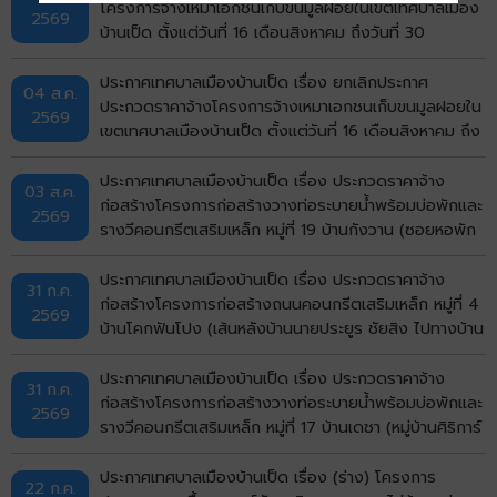
โครงการจ้างเหมาเอกชนเก็บขนมูลฝอยในเขตเทศบาลเมือง
2569
บ้านเป็ด ตั้งแต่วันที่ 16 เดือนสิงหาคม ถึงวันที่ 30
กันยายน พ.ศ.2569 ด้วยวิธีประกวดราคาอิเล็กทรอนิกส์
(e-bidding)
ประกาศเทศบาลเมืองบ้านเป็ด เรื่อง ยกเลิกประกาศ
04 ส.ค.
ประกวดราคาจ้างโครงการจ้างเหมาเอกชนเก็บขนมูลฝอยใน
2569
เขตเทศบาลเมืองบ้านเป็ด ตั้งแต่วันที่ 16 เดือนสิงหาคม ถึง
วันที่ 30 กันยายน พ.ศ.2569 ด้วยวิธีประกวดราคา
อิเล็กทรอนิกส์ (e-bidding)
ประกาศเทศบาลเมืองบ้านเป็ด เรื่อง ประกวดราคาจ้าง
03 ส.ค.
ก่อสร้างโครงการก่อสร้างวางท่อระบายน้ำพร้อมบ่อพักและ
2569
รางวีคอนกรีตเสริมเหล็ก หมู่ที่ 19 บ้านกังวาน (ซอยหอพัก
ศรีรัฐจิตรุึงบ้านเลขที่ 143/9) ตำบลบ้านเป็ด อำเภอเมือง
ขอนแก่น จังหวัดขอนแก่น ด้วยวิธีประกวดราคา
ประกาศเทศบาลเมืองบ้านเป็ด เรื่อง ประกวดราคาจ้าง
31 ก.ค.
อิเล็กทรอนิกส์ (e-bidding)
ก่อสร้างโครงการก่อสร้างถนนคอนกรีตเสริมเหล็ก หมู่ที่ 4
2569
บ้านโคกฟันโปง (เส้นหลังบ้านนายประยูร ชัยสิง ไปทางบ้าน
นายวิมาร นรศาสตร์) ตำบลบ้านเป็ด อำเภอเมืองขอนแก่น
จังหวัดขอนแก่น ด้วยวิธีประกวดราคาอิเล็กทรอนิกส์ (e-
ประกาศเทศบาลเมืองบ้านเป็ด เรื่อง ประกวดราคาจ้าง
31 ก.ค.
bidding)
ก่อสร้างโครงการก่อสร้างวางท่อระบายน้ำพร้อมบ่อพักและ
2569
รางวีคอนกรีตเสริมเหล็ก หมู่ที่ 17 บ้านเดชา (หมู่บ้านศิริการ์
เด้น) ตำบลบ้านเป็ด อำเภอเมืองขอนแก่น จังหวัดขอนแก่น
ด้วยวิธีประกวดราคาอิเล็กทรอนิกส์ (e-bidding)
ประกาศเทศบาลเมืองบ้านเป็ด เรื่อง (ร่าง) โครงการ
22 ก.ค.