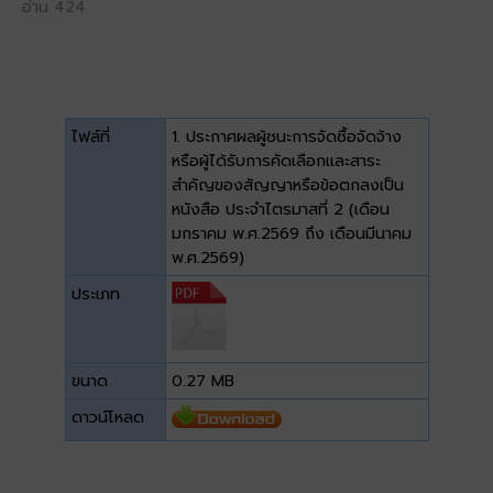
อ่าน 424
ไฟล์ที่
1. ประกาศผลผู้ชนะการจัดซื้อจัดจ้าง
หรือผู้ได้รับการคัดเลือกและสาระ
สำคัญของสัญญาหรือข้อตกลงเป็น
หนังสือ ประจำไตรมาสที่ 2 (เดือน
มกราคม พ.ศ.2569 ถึง เดือนมีนาคม
พ.ศ.2569)
ประเภท
ขนาด
0.27 MB
ดาวน์โหลด