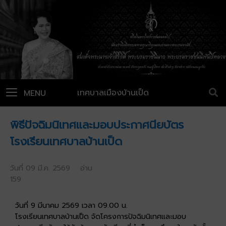
เทศบาลเมืองบ้านเป็ด
MENU
พิธีปัจฉิมนิเทศและมอบประกาศนียบัตร
โรงเรียนเทศบาลบ้านเป็ด
วันที่ 09 มี.ค. 2569 อ่าน
159
วันที่ 9 มีนาคม 2569 เวลา 09.00 น.
โรงเรียนเทศบาลบ้านเป็ด จัดโครงการปัจฉิมนิเทศและมอบ