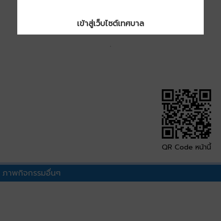
เข้าสู่เว็บไซต์เทศบาล
QR Code หน้านี้
ภาพกิจกรรมอื่นๆ