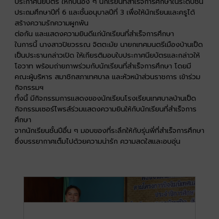
ประกาศนียบัตร ให้กับน้อง ๆ นักเรียนที่สำเร็จการศึกษาในระดับชั้น
ประถมศึกษาปีที่ 6 และชั้นอนุบาลปีที่ 3 เพื่อให้นักเรียนและครูได้
สร้างความรักความผูกพัน
ต่อกัน และแสดงความยินดีแก่นักเรียนที่สำเร็จการศึกษา
ในการนี้ นางสาวปิยวรรณ จิตตะมัย นายกเทศมนตรีเมืองบ้านเป็ด
เป็นประธานกล่าวเปิด ให้เกียรติมอบใบประกาศนียบัตรและกล่าวให้
โอวาท พร้อมถ่ายภาพร่วมกับนักเรียนที่สำเร็จการศึกษา โดยมี
คณะผู้บริหาร สมาชิกสภาเทศบาล และหัวหน้าส่วนราชการ เข้าร่วม
กิจกรรมฯ
ทั้งนี้ มีกิจกรรมการแสดงของนักเรียนโรงเรียนเทศบาลบ้านเป็ด
กิจกรรมเซอร์ไพรส์ร่วมแสดงความยินให้กับนักเรียนที่สำเร็จการ
ศึกษา
จากนักเรียนชั้นปีอื่น ๆ มอบของที่ระลึกให้กับรุ่นพี่ที่สำเร็จการศึกษา
ซึ่งบรรยากาศเต็มไปด้วยความน่ารัก ความสดใสและอบอุ่น