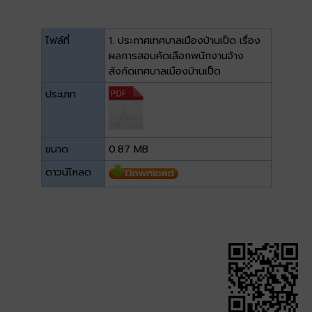
ไฟล์ที่
1. ประกาศเทศบาลเมืองบ้านเป็ด เรื่อง
ผลการสอบคัดเลือกพนักงานจ้าง
สังกัดเทศบาลเมืองบ้านเป็ด
ประเภท
ขนาด
0.87 MB
ดาวน์โหลด