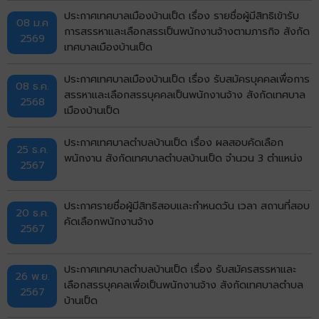
ประกาศเทศบาลเมืองบ้านเป็ด เรื่อง รายชื่อผู้มีสิทธิเข้ารับ
08 ม.ค
การสรรหาและเลือกสรรเป็นพนักงานจ้างตามภารกิจ สังกัด
2569
เทศบาลเมืองบ้านเป็ด
ประกาศเทศบาลเมืองบ้านเป็ด เรื่อง รับสมัครบุคคลเพื่อการ
08 ธ.ค.
สรรหาและเลือกสรรบุคคลเป็นพนักงานจ้าง สังกัดเทศบาล
2568
เมืองบ้านเป็ด
ประกาศเทศบาลตำบลบ้านเป็ด เรื่อง ผลสอบคัดเลือก
25 ธ.ค.
พนักงาน สังกัดเทศบาลตำบลบ้านเป็ด จำนวน 3 ตำแหน่ง
2567
ประกาศรายชื่อผู้มีสิทธิสอบและกำหนดวัน เวลา สถานที่สอบ
20 ธ.ค.
คัดเลือกพนักงานจ้าง
2567
ประกาศเทศบาลตำบลบ้านเป็ด เรื่อง รับสมัครสรรหาและ
26 พ.ย.
เลือกสรรบุคคลเพื่อเป็นพนักงานจ้าง สังกัดเทศบาลตำบล
2567
บ้านเป็ด