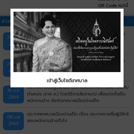
QR Code หน้านี้
ข่าวรับสมัครงานอื่นๆ
ประกาศเทศบาลเมืองบ้านเป็ด เรื่อง ผลการสอบคัดเลือก
26 ม.ค
พนักงานจ้าง สังกัดเทศบาลเมืองบ้านเป็ด
2569
ประกาศเทศบาลเมืองบ้านเป็ด เรื่อง ผลการสอบคัดเลือก
26 ม.ค
บุคคลเพื่อการสรรหาและการเลือกสรรเป็นพนักงานจ้าง
2569
สังกัดเทศบาลเมืองบ้านเป็ด
เข้าสู่เว็บไซต์เทศบาล
ประกาศรายชื่อผู้มีสิทธิเข้ารับการสอบภาคความเหมาะสมกับ
16 ม.ค
ตำแหน่ง (ภาค ค.) โดยวิธีการสัมภาษณ์ เพื่อแต่งตั้งเป็น
2569
พนักงานจ้าง สังกัดเทศบาลเมืองบ้านเป็ด
ประกาศเทศบาลเมืองบ้านเป็ด เรื่อง ประกาศรายชื่อผู้มีสิทธิ
08 ม.ค
สอบพนักงานจ้างทั่วไป
2569