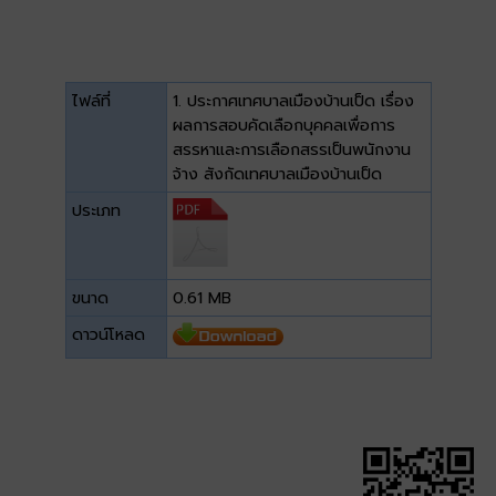
ไฟล์ที่
1. ประกาศเทศบาลเมืองบ้านเป็ด เรื่อง
ผลการสอบคัดเลือกบุคคลเพื่อการ
สรรหาและการเลือกสรรเป็นพนักงาน
จ้าง สังกัดเทศบาลเมืองบ้านเป็ด
ประเภท
ขนาด
0.61 MB
ดาวน์โหลด