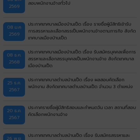
สอบพนักงานจ้างทั่วไป
2569
ประกาศเทศบาลเมืองบ้านเป็ด เรื่อง รายชื่อผู้มีสิทธิเข้ารับ
08 ม.ค
การสรรหาและเลือกสรรเป็นพนักงานจ้างตามภารกิจ สังกัด
2569
เทศบาลเมืองบ้านเป็ด
ประกาศเทศบาลเมืองบ้านเป็ด เรื่อง รับสมัครบุคคลเพื่อการ
08 ธ.ค.
สรรหาและเลือกสรรบุคคลเป็นพนักงานจ้าง สังกัดเทศบาล
2568
เมืองบ้านเป็ด
ประกาศเทศบาลตำบลบ้านเป็ด เรื่อง ผลสอบคัดเลือก
25 ธ.ค.
พนักงาน สังกัดเทศบาลตำบลบ้านเป็ด จำนวน 3 ตำแหน่ง
2567
ประกาศรายชื่อผู้มีสิทธิสอบและกำหนดวัน เวลา สถานที่สอบ
20 ธ.ค.
คัดเลือกพนักงานจ้าง
2567
ประกาศเทศบาลตำบลบ้านเป็ด เรื่อง รับสมัครสรรหาและ
26 พ.ย.