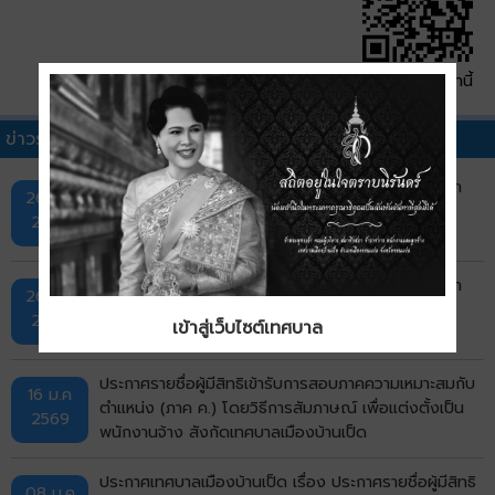
QR Code หน้านี้
ข่าวรับสมัครงานอื่นๆ
ประกาศเทศบาลเมืองบ้านเป็ด เรื่อง ผลการสอบคัดเลือก
26 ม.ค
พนักงานจ้าง สังกัดเทศบาลเมืองบ้านเป็ด
2569
ประกาศเทศบาลเมืองบ้านเป็ด เรื่อง ผลการสอบคัดเลือก
26 ม.ค
บุคคลเพื่อการสรรหาและการเลือกสรรเป็นพนักงานจ้าง
2569
เข้าสู่เว็บไซต์เทศบาล
สังกัดเทศบาลเมืองบ้านเป็ด
ประกาศรายชื่อผู้มีสิทธิเข้ารับการสอบภาคความเหมาะสมกับ
16 ม.ค
ตำแหน่ง (ภาค ค.) โดยวิธีการสัมภาษณ์ เพื่อแต่งตั้งเป็น
2569
พนักงานจ้าง สังกัดเทศบาลเมืองบ้านเป็ด
ประกาศเทศบาลเมืองบ้านเป็ด เรื่อง ประกาศรายชื่อผู้มีสิทธิ
08 ม.ค