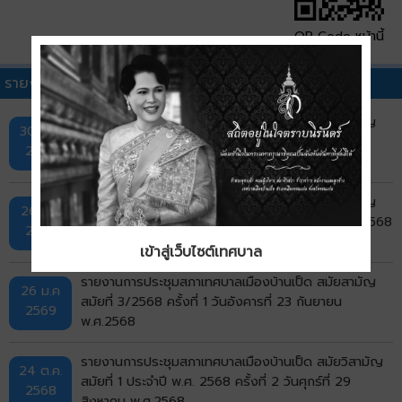
QR Code หน้านี้
รายงานการประชุมสภาอื่นๆ
รายงานการประชุมสภาเทศบาลเมืองบ้านเป็ด สมัยสามัญ
30 มี.ค.
สมัยที่ 4/2568 ครั้งที่ 1 วันจันทร์ที่ 24 พฤศจิกายน
2569
พ.ศ.2568
รายงานการประชุมสภาเทศบาลเมืองบ้านเป็ด สมัยสามัญ
26 ม.ค
สมัยที่ 3/2568 ครั้งที่ 2 วันศุกร์ที่ 26 กันยายน พ.ศ.2568
2569
เข้าสู่เว็บไซต์เทศบาล
รายงานการประชุมสภาเทศบาลเมืองบ้านเป็ด สมัยสามัญ
26 ม.ค
สมัยที่ 3/2568 ครั้งที่ 1 วันอังคารที่ 23 กันยายน
2569
พ.ศ.2568
รายงานการประชุมสภาเทศบาลเมืองบ้านเป็ด สมัยวิสามัญ
24 ต.ค.
สมัยที่ 1 ประจำปี พ.ศ. 2568 ครั้งที่ 2 วันศุกร์ที่ 29
2568
สิงหาคม พ.ศ.2568