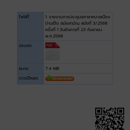
ไฟล์ที่
1. รายงานการประชุมสภาเทศบาลเมือง
บ้านเป็ด สมัยสามัญ สมัยที่ 3/2568
ครั้งที่ 1 วันอังคารที่ 23 กันยายน
พ.ศ.2568
ประเภท
ขนาด
7.4 MB
ดาวน์โหลด