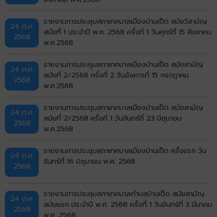
รายงานการประชุมสภาเทศบาลเมืองบ้านเป็ด สมัยวิสามัญ
24 ต.ค.
สมัยที่ 1 ประจำปี พ.ศ. 2568 ครั้งที่ 1 วันศุกร์ที่ 15 สิงหาคม
2568
พ.ศ.2568
รายงานการประชุมสภาเทศบาลเมืองบ้านเป็ด สมัยสามัญ
24 ต.ค.
สมัยที่ 2/2568 ครั้งที่ 2 วันอังคารที่ 15 กรกฎาคม
2568
พ.ศ.2568
รายงานการประชุมสภาเทศบาลเมืองบ้านเป็ด สมัยสามัญ
24 ต.ค.
สมัยที่ 2/2568 ครั้งที่ 1 วันจันทร์ที่ 23 มิถุนายน
2568
พ.ศ.2568
รายงานการประชุมสภาเทศบาลเมืองบ้านเป็ด ครั้งแรก วัน
24 ต.ค.
จันทร์ที่ 16 มิถุนายน พ.ศ. 2568
2568
รายงานการประชุมสภาเทศบาลตำบลบ้านเป็ด สมัยสามัญ
24 ต.ค.
สมัยแรก ประจำปี พ.ศ. 2568 ครั้งที่ 1 วันจันทร์ที่ 3 มีนาคม
2568
พ.ศ. 2568