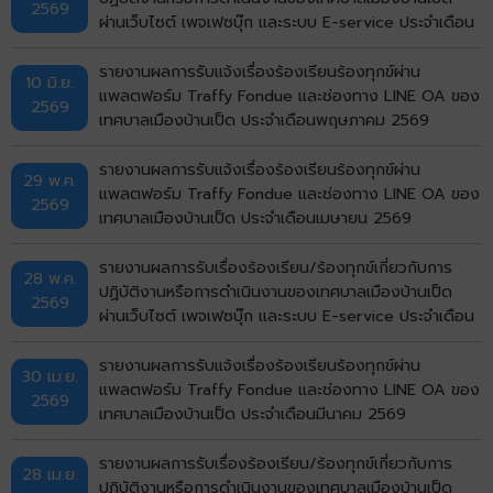
2569
ผ่านเว็บไซต์ เพจเฟซบุ๊ก และระบบ E-service ประจำเดือน
พฤษภาคม พ.ศ. 2569
รายงานผลการรับแจ้งเรื่องร้องเรียนร้องทุกข์ผ่าน
10 มิ.ย.
แพลตฟอร์ม Traffy Fondue และช่องทาง LINE OA ของ
2569
เทศบาลเมืองบ้านเป็ด ประจำเดือนพฤษภาคม 2569
รายงานผลการรับแจ้งเรื่องร้องเรียนร้องทุกข์ผ่าน
29 พ.ค.
แพลตฟอร์ม Traffy Fondue และช่องทาง LINE OA ของ
2569
เทศบาลเมืองบ้านเป็ด ประจำเดือนเมษายน 2569
รายงานผลการรับเรื่องร้องเรียน/ร้องทุกข์เกี่ยวกับการ
28 พ.ค.
ปฏิบัติงานหรือการดำเนินงานของเทศบาลเมืองบ้านเป็ด
2569
ผ่านเว็บไซต์ เพจเฟซบุ๊ก และระบบ E-service ประจำเดือน
เมษายน พ.ศ. 2569
รายงานผลการรับแจ้งเรื่องร้องเรียนร้องทุกข์ผ่าน
30 เม.ย.
แพลตฟอร์ม Traffy Fondue และช่องทาง LINE OA ของ
2569
เทศบาลเมืองบ้านเป็ด ประจำเดือนมีนาคม 2569
รายงานผลการรับเรื่องร้องเรียน/ร้องทุกข์เกี่ยวกับการ
28 เม.ย.
ปฏิบัติงานหรือการดำเนินงานของเทศบาลเมืองบ้านเป็ด