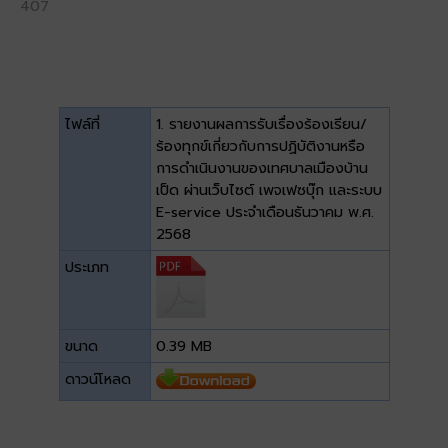
407
ไฟล์ที่
1. รายงานผลการรับเรื่องร้องเรียน/
ร้องทุกข์เกี่ยวกับการปฏิบัติงานหรือ
การดำเนินงานของเทศบาลเมืองบ้าน
เป็ด ผ่านเว็บไซต์ เพจเฟซบุ๊ก และระบบ
E-service ประจำเดือนธันวาคม พ.ศ.
2568
ประเภท
ขนาด
0.39 MB
ดาวน์โหลด