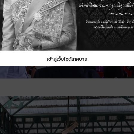
เข้าสู่เว็บไซต์เทศบาล