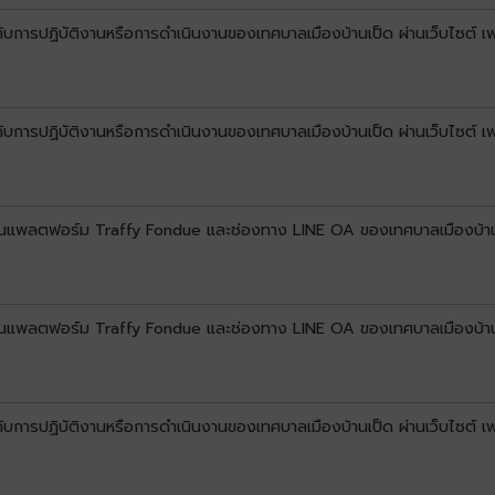
วกับการปฏิบัติงานหรือการดำเนินงานของเทศบาลเมืองบ้านเป็ด ผ่านเว็บไซต์ 
ยวกับการปฏิบัติงานหรือการดำเนินงานของเทศบาลเมืองบ้านเป็ด ผ่านเว็บไซต
ข์ผ่านแพลตฟอร์ม Traffy Fondue และช่องทาง LINE OA ของเทศบาลเมืองบ
์ผ่านแพลตฟอร์ม Traffy Fondue และช่องทาง LINE OA ของเทศบาลเมืองบ้
ยวกับการปฏิบัติงานหรือการดำเนินงานของเทศบาลเมืองบ้านเป็ด ผ่านเว็บไซต์