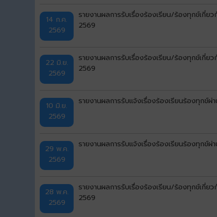
รายงานผลการรับเรื่องร้องเรียน/ร้องทุกข์เกี่ย
14 ก.ค.
2569
2569
รายงานผลการรับเรื่องร้องเรียน/ร้องทุกข์เกี่
22 มิ.ย.
2569
2569
รายงานผลการรับแจ้งเรื่องร้องเรียนร้องทุก
10 มิ.ย.
2569
รายงานผลการรับแจ้งเรื่องร้องเรียนร้องทุกข
29 พ.ค.
2569
รายงานผลการรับเรื่องร้องเรียน/ร้องทุกข์เกี่
28 พ.ค.
2569
2569