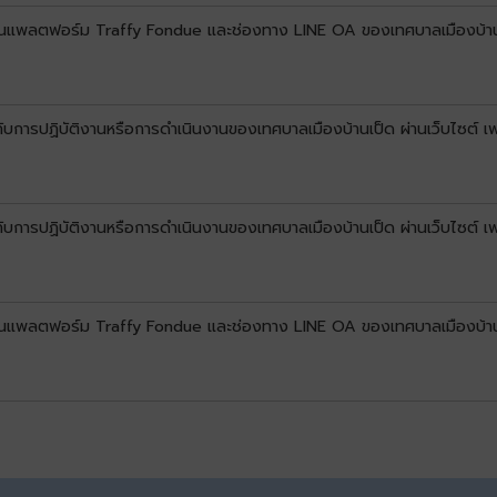
์ผ่านแพลตฟอร์ม Traffy Fondue และช่องทาง LINE OA ของเทศบาลเมืองบ้า
ยวกับการปฏิบัติงานหรือการดำเนินงานของเทศบาลเมืองบ้านเป็ด ผ่านเว็บไซต์
วกับการปฏิบัติงานหรือการดำเนินงานของเทศบาลเมืองบ้านเป็ด ผ่านเว็บไซต์ 
์ผ่านแพลตฟอร์ม Traffy Fondue และช่องทาง LINE OA ของเทศบาลเมืองบ้าน