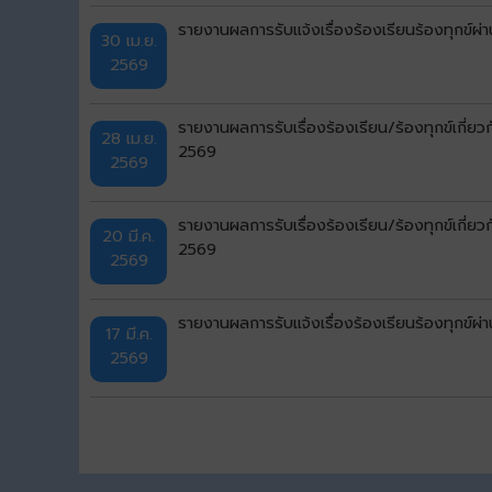
รายงานผลการรับแจ้งเรื่องร้องเรียนร้องทุกข
30 เม.ย.
2569
รายงานผลการรับเรื่องร้องเรียน/ร้องทุกข์เกี่
28 เม.ย.
2569
2569
รายงานผลการรับเรื่องร้องเรียน/ร้องทุกข์เกี่ย
20 มี.ค.
2569
2569
รายงานผลการรับแจ้งเรื่องร้องเรียนร้องทุกข
17 มี.ค.
2569