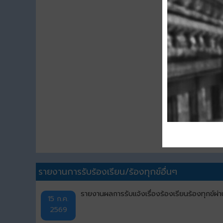
ขน
ดา
รายงานการรับร้องเรียน/ร้องทุกข์อื่นๆ
รายงานผลการรับแจ้งเรื่องร้องเรียนร้องทุกข
15 ก.ค.
2569