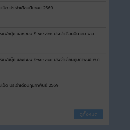
นเป็ด ประจำเดือนมีนาคม 2569
 เพจเฟซบุ๊ก และระบบ E-service ประจำเดือนมีนาคม พ.ศ.
เพจเฟซบุ๊ก และระบบ E-service ประจำเดือนกุมภาพันธ์ พ.ศ.
เป็ด ประจำเดือนกุมภาพันธ์ 2569
ดูทั้งหมด