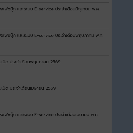
เพจเฟซบุ๊ก และระบบ E-service ประจำเดือนมิถุนายน พ.ศ.
์ เพจเฟซบุ๊ก และระบบ E-service ประจำเดือนพฤษภาคม พ.ศ.
้านเป็ด ประจำเดือนพฤษภาคม 2569
านเป็ด ประจำเดือนเมษายน 2569
 เพจเฟซบุ๊ก และระบบ E-service ประจำเดือนเมษายน พ.ศ.