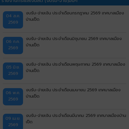
รายงานกระแสเงินสด (งบรับ-จ่าย)อื่นๆ
งบรับ-จ่ายเงิน ประจำเดือนกรกฎาคม 2569 เทศบาลเมือง
04 ส.ค.
บ้านเป็ด
2569
งบรับ-จ่ายเงิน ประจำเดือนมิถุนายน 2569 เทศบาลเมือง
06 ก.ค.
บ้านเป็ด
2569
งบรับ-จ่ายเงิน ประจำเดือนพฤษภาคม 2569 เทศบาลเมือง
05 มิ.ย.
บ้านเป็ด
2569
งบรับ-จ่ายเงิน ประจำเดือนเมษายน 2569 เทศบาลเมือง
06 พ.ค.
บ้านเป็ด
2569
งบรับ-จ่ายเงิน ประจำเดือนมีนาคม 2569 เทศบาลเมืองบ้าน
09 เม.ย.
เป็ด
2569