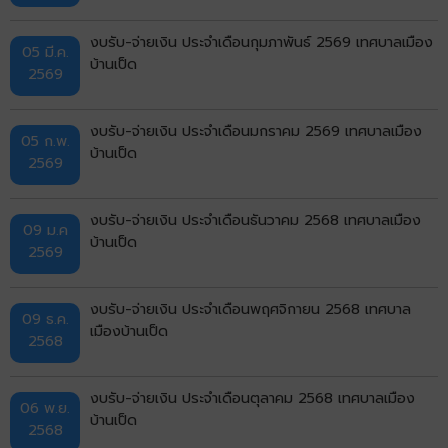
งบรับ-จ่ายเงิน ประจำเดือนกุมภาพันธ์ 2569 เทศบาลเมือง
05 มี.ค.
บ้านเป็ด
2569
งบรับ-จ่ายเงิน ประจำเดือนมกราคม 2569 เทศบาลเมือง
05 ก.พ.
บ้านเป็ด
2569
งบรับ-จ่ายเงิน ประจำเดือนธันวาคม 2568 เทศบาลเมือง
09 ม.ค
บ้านเป็ด
2569
งบรับ-จ่ายเงิน ประจำเดือนพฤศจิกายน 2568 เทศบาล
09 ธ.ค.
เมืองบ้านเป็ด
2568
งบรับ-จ่ายเงิน ประจำเดือนตุลาคม 2568 เทศบาลเมือง
06 พ.ย.
บ้านเป็ด
2568