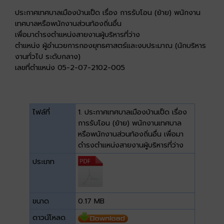
ประกาศเทศบาลเมืองบ้านเป็ด เรื่อง การรับโอน (ย้าย) พนักงาน
เทศบาลหรือพนักงานส่วนท้องถิ่นอื่น
เพื่อมาดำรงตำแหน่งสายงานผู้บริหารที่ว่าง
ตำแหน่ง ผู้อำนวยการกองยุทธศาสตร์และงบประมาณ (นักบริหาร
งานทั่วไป ระดับกลาง)
เลขที่ตำแหน่ง 05-2-07-2102-005
ไฟล์ที่
1. ประกาศเทศบาลเมืองบ้านเป็ด เรื่อง
การรับโอน (ย้าย) พนักงานเทศบาล
หรือพนักงานส่วนท้องถิ่นอื่น เพื่อมา
ดำรงตำแหน่งสายงานผู้บริหารที่ว่าง
ประเภท
ขนาด
0.17 MB
ดาวน์โหลด