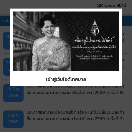
QR Code หน้านี้
การเปลี่ยนแปลงคำชี้แจงงบประมาณรายจ่ายประจำปีอื่นๆ
ประกาศเทศบาลเมืองบ้านเป็ด เรื่อง แก้ไขเปลี่ยนแปลงคำ
08 มิ.ย.
ชี้แจงงบประมาณรายจ่าย ประจำปี พ.ศ.2569 (ครั้งที่ 10)
2569
ประกาศเทศบาลเมืองบ้านเป็ด เรื่อง แก้ไขเปลี่ยนแปลงคำ
23 เม.ย.
ชี้แจงงบประมาณรายจ่าย ประจำปี พ.ศ.2569 (ครั้งที่ 9)
2569
เข้าสู่เว็บไซต์เทศบาล
ประกาศเทศบาลเมืองบ้านเป็ด เรื่อง แก้ไขเปลี่ยนแปลงคำ
18 มี.ค.
ชี้แจงงบประมาณรายจ่าย ประจำปี พ.ศ.2569 (ครั้งที่ 8)
2569
ประกาศเทศบาลเมืองบ้านเป็ด เรื่อง แก้ไขเปลี่ยนแปลงคำ
11 มี.ค.
ชี้แจงงบประมาณรายจ่าย ประจำปี พ.ศ.2569 (ครั้งที่ 7)
2569