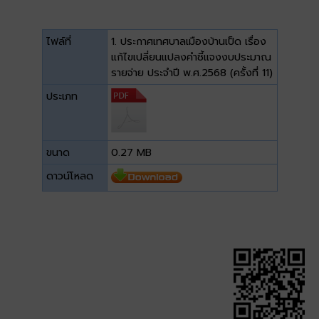
ไฟล์ที่
1. ประกาศเทศบาลเมืองบ้านเป็ด เรื่อง
แก้ไขเปลี่ยนแปลงคำชี้แจงงบประมาณ
รายจ่าย ประจำปี พ.ศ.2568 (ครั้งที่ 11)
ประเภท
ขนาด
0.27 MB
ดาวน์โหลด