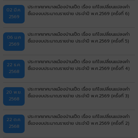
ประกาศเทศบาลเมืองบ้านเป็ด เรื่อง แก้ไขเปลี่ยนแปลงคำ
02 มี.ค.
ชี้แจงงบประมาณรายจ่าย ประจำปี พ.ศ.2569 (ครั้งที่ 6)
2569
ประกาศเทศบาลเมืองบ้านเป็ด เรื่อง แก้ไขเปลี่ยนแปลงคำ
06 ม.ค
ชี้แจงงบประมาณรายจ่าย ประจำปี พ.ศ.2569 (ครั้งที่ 5)
2569
ประกาศเทศบาลเมืองบ้านเป็ด เรื่อง แก้ไขเปลี่ยนแปลงคำ
22 ธ.ค.
ชี้แจงงบประมาณรายจ่าย ประจำปี พ.ศ.2569 (ครั้งที่ 4)
2568
ประกาศเทศบาลเมืองบ้านเป็ด เรื่อง แก้ไขเปลี่ยนแปลงคำ
20 พ.ย.
ชี้แจงงบประมาณรายจ่าย ประจำปี พ.ศ.2569 (ครั้งที่ 3)
2568
ประกาศเทศบาลเมืองบ้านเป็ด เรื่อง แก้ไขเปลี่ยนแปลงคำ
22 ต.ค.
ชี้แจงงบประมาณรายจ่าย ประจำปี พ.ศ.2569 (ครั้งที่ 2)
2568