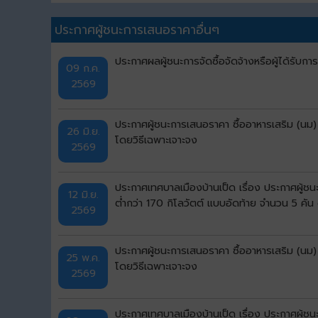
ประกาศผู้ชนะการเสนอราคาอื่นๆ
ประกาศผลผู้ชนะการจัดซื้อจัดจ้างหรือผู้ได้รั
09 ก.ค.
2569
ประกาศผู้ชนะการเสนอราคา ซื้ออาหารเสริม (นม)
26 มิ.ย.
โดยวิธีเฉพาะเจาะจง
2569
ประกาศเทศบาลเมืองบ้านเป็ด เรื่อง ประกาศผู้ช
12 มิ.ย.
ต่ำกว่า 170 กิโลวัตต์ แบบอัดท้าย จำนวน 5 คั
2569
ประกาศผู้ชนะการเสนอราคา ซื้ออาหารเสริม (นม)
25 พ.ค.
โดยวิธีเฉพาะเจาะจง
2569
ประกาศเทศบาลเมืองบ้านเป็ด เรื่อง ประกาศผู้ช