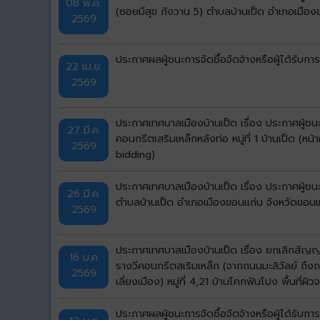
08 พ.ค.
(ซอยมีสุข กังวาน 5) ตำบลบ้านเป็ด อำเภอเมือง
2569
ประกาศผลผู้ชนะการจัดซื้อจัดจ้างหรือผู้ได้ร
22 เม.ย.
2569
ประกาศเทศบาลเมืองบ้านเป็ด เรื่อง ประกาศผู้
27 มี.ค.
คอนกรีตเสริมเหล็กหลังท่อ หมู่ที่ 1 บ้านเป็ด 
2569
bidding)
ประกาศเทศบาลเมืองบ้านเป็ด เรื่อง ประกาศผู้ชน
26 มี.ค.
ตำบลบ้านเป็ด อำเภอเมืองขอนแก่น จังหวัดขอนแก
2569
ประกาศเทศบาลเมืองบ้านเป็ด เรื่อง ยกเลิกสัญ
16 ม.ค
รางวีคอนกรีตสเริมเหล็ก (จากถนนมะลิวัลย์ ถ
2569
เลี่ยงเมือง) หมู่ที่ 4,21 บ้านโคกฟันโปง พื้น
bidding)
ประกาศผลผู้ชนะการจัดซื้อจัดจ้างหรือผู้ได้รั