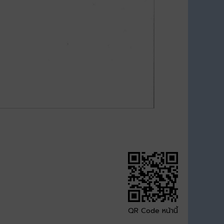
QR Code หน้านี้