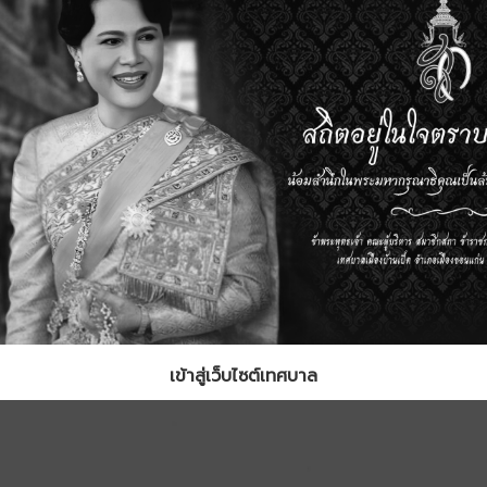
เข้าสู่เว็บไซต์เทศบาล