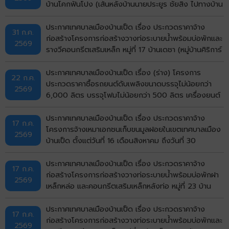
บ้านโคกฟันโปง (เส้นหลังบ้านนายประยูร ชัยสิง ไปทางบ้าน
นายวิมาร นรศาสตร์) ตำบลบ้านเป็ด อำเภอเมืองขอนแก่น
จังหวัดขอนแก่น ด้วยวิธีประกวดราคาอิเล็กทรอนิกส์ (e-
ประกาศเทศบาลเมืองบ้านเป็ด เรื่อง ประกวดราคาจ้าง
31 ก.ค.
bidding)
ก่อสร้างโครงการก่อสร้างวางท่อระบายน้ำพร้อมบ่อพักและ
2569
รางวีคอนกรีตเสริมเหล็ก หมู่ที่ 17 บ้านเดชา (หมู่บ้านศิริการ์
เด้น) ตำบลบ้านเป็ด อำเภอเมืองขอนแก่น จังหวัดขอนแก่น
ด้วยวิธีประกวดราคาอิเล็กทรอนิกส์ (e-bidding)
ประกาศเทศบาลเมืองบ้านเป็ด เรื่อง (ร่าง) โครงการ
22 ก.ค.
ประกวดราคาซื้อรถยนต์ดับเพลิงขนาดบรรจุไม่น้อยกว่า
2569
6,000 ลิตร บรรจุโฟมไม่น้อยกว่า 500 ลิตร เครื่องยนต์
ดีเซล ขนาดไม่น้อยกว่า 240 แรงม้า ชนิด 6 ล้อ พร้อมติด
ตั้งระบบปั๊มแรงดันสูงและอุปกรณ์ในการดับเพลิงครบชุด
ประกาศเทศบาลเมืองบ้านเป็ด เรื่อง ประกวดราคาจ้าง
17 ก.ค.
จำนวน 1 คัน ด้วยวิธีประกวดราคาอิเล็กทรอนิกส์ (e-
โครงการจ้างเหมาเอกชนเก็บขนมูลฝอยในเขตเทศบาลเมือง
2569
bidding)
บ้านเป็ด ตั้งแต่วันที่ 16 เดือนสิงหาคม ถึงวันที่ 30
กันยายน พ.ศ.2569 ด้วยวิธีประกวดราคาอิเล็กทรอนิกส์
(e-bidding)
ประกาศเทศบาลเมืองบ้านเป็ด เรื่อง ประกวดราคาจ้าง
17 ก.ค.
ก่อสร้างโครงการก่อสร้างวางท่อระบายน้ำพร้อมบ่อพักฝา
2569
เหล็กหล่อ และคอนกรีตเสริมเหล็กหลังท่อ หมู่ที่ 23 บ้าน
ไทรทอง (ถนนด้านทิศเหนือวัดไทรทอง) ตำบลบ้านเป็ด
อำเภอเมืองขอนแก่น จังหวัดขอนแก่น ด้วยวิธีประกวดราคา
ประกาศเทศบาลเมืองบ้านเป็ด เรื่อง ประกวดราคาจ้าง
17 ก.ค.
อิเล็กทรอนิกส์ (e-bidding)
ก่อสร้างโครงการก่อสร้างวางท่อระบายน้ำพร้อมบ่อพักและ
2569