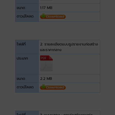
ขนาด
1.17 MB
ดาวน์โหลด
ไฟล์ที่
2. รายละเอียดแบบรูปรายงานก่อสร้าง
และราคากลาง
ประเภท
ขนาด
2.2 MB
ดาวน์โหลด
ไฟล์ที่
3. แบบแสดง : การก่อสร้างวางท่อ