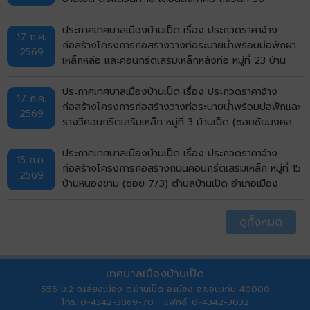
กันยายน พ.ศ.2569 ด้วยวิธีประกวดราคาอิเล็กทรอนิกส์
(e-bidding)
ประกาศเทศบาลเมืองบ้านเป็ด เรื่อง ประกวดราคาจ้าง
17 ก.ค.
ก่อสร้างโครงการก่อสร้างวางท่อระบายน้ำพร้อมบ่อพักฝา
2569
เหล็กหล่อ และคอนกรีตเสริมเหล็กหลังท่อ หมู่ที่ 23 บ้าน
ไทรทอง (ถนนด้านทิศเหนือวัดไทรทอง) ตำบลบ้านเป็ด
อำเภอเมืองขอนแก่น จังหวัดขอนแก่น ด้วยวิธีประกวดราคา
ประกาศเทศบาลเมืองบ้านเป็ด เรื่อง ประกวดราคาจ้าง
17 ก.ค.
อิเล็กทรอนิกส์ (e-bidding)
ก่อสร้างโครงการก่อสร้างวางท่อระบายน้ำพร้อมบ่อพักและ
2569
รางวีคอนกรีตเสริมเหล็ก หมู่ที่ 3 บ้านเป็ด (ซอยชัยมงคล
บ่อปลา) ตำบลบ้านเป็ด อำเภอเมืองขอนแก่น จังหวัด
ขอนแก่น ด้วยวิธีประกวดราคาอิเล็กทรอนิกส์ (e-bidding)
ประกาศเทศบาลเมืองบ้านเป็ด เรื่อง ประกวดราคาจ้าง
15 ก.ค.
ก่อสร้างโครงการก่อสร้างถนนคอนกรีตเสริมเหล็ก หมู่ที่ 15
2569
บ้านหนองขาม (ซอย 7/3) ตำบลบ้านเป็ด อำเภอเมือง
ขอนแก่น จังหวัดขอนแก่น ด้วยวิธีประกวดราคา
อิเล็กทรอนิกส์ (e-bidding)
ดูทั้งหมด
เทศบาลเมืองบ้านเป็ด
555 ม.2 ถ.เลี่ยงเมือง ต.บ้านเป็ด อ.เมือง จ.ขอนแก่น 40000
โทร. 0-4342-3869-70 แฟกซ์. 0-4342-3032