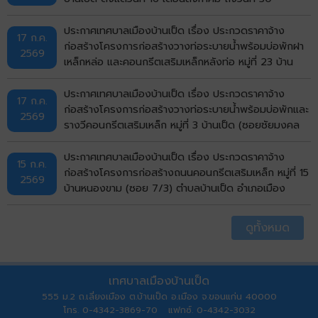
กันยายน พ.ศ.2569 ด้วยวิธีประกวดราคาอิเล็กทรอนิกส์
(e-bidding)
ประกาศเทศบาลเมืองบ้านเป็ด เรื่อง ประกวดราคาจ้าง
17 ก.ค.
ก่อสร้างโครงการก่อสร้างวางท่อระบายน้ำพร้อมบ่อพักฝา
2569
เหล็กหล่อ และคอนกรีตเสริมเหล็กหลังท่อ หมู่ที่ 23 บ้าน
ไทรทอง (ถนนด้านทิศเหนือวัดไทรทอง) ตำบลบ้านเป็ด
อำเภอเมืองขอนแก่น จังหวัดขอนแก่น ด้วยวิธีประกวดราคา
ประกาศเทศบาลเมืองบ้านเป็ด เรื่อง ประกวดราคาจ้าง
17 ก.ค.
อิเล็กทรอนิกส์ (e-bidding)
ก่อสร้างโครงการก่อสร้างวางท่อระบายน้ำพร้อมบ่อพักและ
2569
รางวีคอนกรีตเสริมเหล็ก หมู่ที่ 3 บ้านเป็ด (ซอยชัยมงคล
บ่อปลา) ตำบลบ้านเป็ด อำเภอเมืองขอนแก่น จังหวัด
ขอนแก่น ด้วยวิธีประกวดราคาอิเล็กทรอนิกส์ (e-bidding)
ประกาศเทศบาลเมืองบ้านเป็ด เรื่อง ประกวดราคาจ้าง
15 ก.ค.
ก่อสร้างโครงการก่อสร้างถนนคอนกรีตเสริมเหล็ก หมู่ที่ 15
2569
บ้านหนองขาม (ซอย 7/3) ตำบลบ้านเป็ด อำเภอเมือง
ขอนแก่น จังหวัดขอนแก่น ด้วยวิธีประกวดราคา
อิเล็กทรอนิกส์ (e-bidding)
ดูทั้งหมด
เทศบาลเมืองบ้านเป็ด
555 ม.2 ถ.เลี่ยงเมือง ต.บ้านเป็ด อ.เมือง จ.ขอนแก่น 40000
โทร. 0-4342-3869-70 แฟกซ์. 0-4342-3032