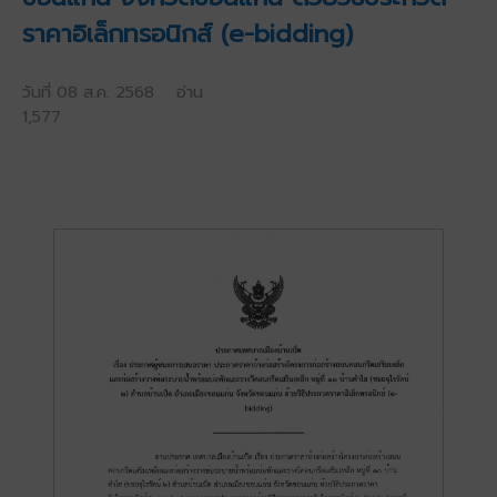
ราคาอิเล็กทรอนิกส์ (e-bidding)
วันที่ 08 ส.ค. 2568 อ่าน
1,577