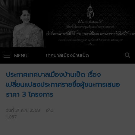
เทศบาลเมืองบ้านเป็ด
MENU
ประกาศเทศบาลเมืองบ้านเป็ด เรื่อง
เปลี่ยนแปลงประกาศรายชื่อผู้ชนะการเสนอ
ราคา 3 โครงการ
วันที่ 31 ก.ค. 2568 อ่าน
1,057