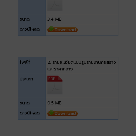
ขนาด
3.4 MB
ดาวน์โหลด
ไฟล์ที่
2. รายละเอียดแบบรูปรายงานก่อสร้าง
และราคากลาง
ประเภท
ขนาด
0.5 MB
ดาวน์โหลด