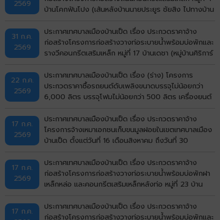
2569
บ้านโคกฟันโปง (เส้นหลังบ้านนายประยูร ชัยสิง ไปทางบ้าน
นายวิมาร นรศาสตร์) ตำบลบ้านเป็ด อำเภอเมืองขอนแก่น
จังหวัดขอนแก่น ด้วยวิธีประกวดราคาอิเล็กทรอนิกส์ (e-
ประกาศเทศบาลเมืองบ้านเป็ด เรื่อง ประกวดราคาจ้าง
31 ก.ค.
bidding)
ก่อสร้างโครงการก่อสร้างวางท่อระบายน้ำพร้อมบ่อพักและ
2569
รางวีคอนกรีตเสริมเหล็ก หมู่ที่ 17 บ้านเดชา (หมู่บ้านศิริการ์
เด้น) ตำบลบ้านเป็ด อำเภอเมืองขอนแก่น จังหวัดขอนแก่น
ด้วยวิธีประกวดราคาอิเล็กทรอนิกส์ (e-bidding)
ประกาศเทศบาลเมืองบ้านเป็ด เรื่อง (ร่าง) โครงการ
22 ก.ค.
ประกวดราคาซื้อรถยนต์ดับเพลิงขนาดบรรจุไม่น้อยกว่า
2569
6,000 ลิตร บรรจุโฟมไม่น้อยกว่า 500 ลิตร เครื่องยนต์
ดีเซล ขนาดไม่น้อยกว่า 240 แรงม้า ชนิด 6 ล้อ พร้อมติด
ตั้งระบบปั๊มแรงดันสูงและอุปกรณ์ในการดับเพลิงครบชุด
ประกาศเทศบาลเมืองบ้านเป็ด เรื่อง ประกวดราคาจ้าง
17 ก.ค.
จำนวน 1 คัน ด้วยวิธีประกวดราคาอิเล็กทรอนิกส์ (e-
โครงการจ้างเหมาเอกชนเก็บขนมูลฝอยในเขตเทศบาลเมือง
2569
bidding)
บ้านเป็ด ตั้งแต่วันที่ 16 เดือนสิงหาคม ถึงวันที่ 30
กันยายน พ.ศ.2569 ด้วยวิธีประกวดราคาอิเล็กทรอนิกส์
(e-bidding)
ประกาศเทศบาลเมืองบ้านเป็ด เรื่อง ประกวดราคาจ้าง
17 ก.ค.
ก่อสร้างโครงการก่อสร้างวางท่อระบายน้ำพร้อมบ่อพักฝา
2569
เหล็กหล่อ และคอนกรีตเสริมเหล็กหลังท่อ หมู่ที่ 23 บ้าน
ไทรทอง (ถนนด้านทิศเหนือวัดไทรทอง) ตำบลบ้านเป็ด
อำเภอเมืองขอนแก่น จังหวัดขอนแก่น ด้วยวิธีประกวดราคา
ประกาศเทศบาลเมืองบ้านเป็ด เรื่อง ประกวดราคาจ้าง
17 ก.ค.
อิเล็กทรอนิกส์ (e-bidding)
ก่อสร้างโครงการก่อสร้างวางท่อระบายน้ำพร้อมบ่อพักและ