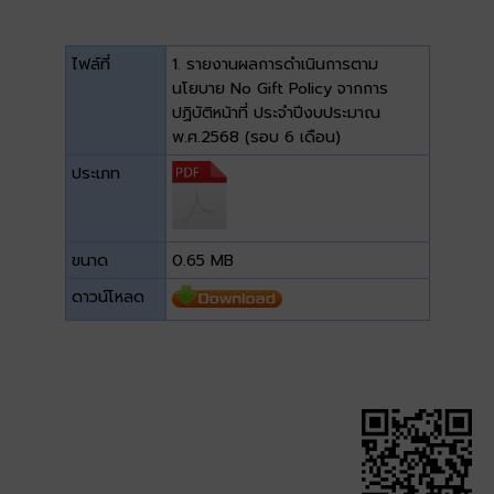
ไฟล์ที่
1. รายงานผลการดำเนินการตาม
นโยบาย No Gift Policy จากการ
ปฏิบัติหน้าที่ ประจำปีงบประมาณ
พ.ศ.2568 (รอบ 6 เดือน)
ประเภท
ขนาด
0.65 MB
ดาวน์โหลด