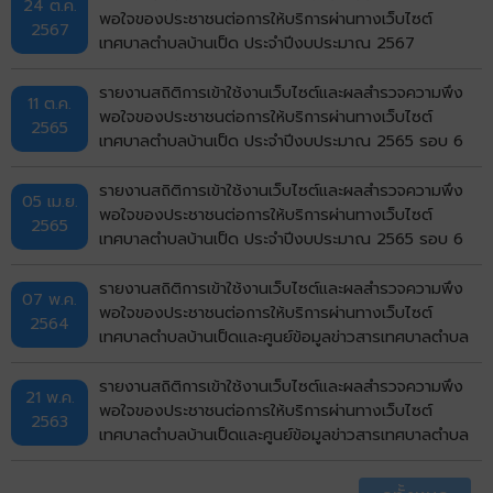
24 ต.ค.
พอใจของประชาชนต่อการให้บริการผ่านทางเว็บไซต์
2567
เทศบาลตำบลบ้านเป็ด ประจำปีงบประมาณ 2567
รายงานสถิติการเข้าใช้งานเว็บไซต์และผลสำรวจความพึง
11 ต.ค.
พอใจของประชาชนต่อการให้บริการผ่านทางเว็บไซต์
2565
เทศบาลตำบลบ้านเป็ด ประจำปีงบประมาณ 2565 รอบ 6
เดือน (1 เม.ย.65 - 30 ก.ย.65)
รายงานสถิติการเข้าใช้งานเว็บไซต์และผลสำรวจความพึง
05 เม.ย.
พอใจของประชาชนต่อการให้บริการผ่านทางเว็บไซต์
2565
เทศบาลตำบลบ้านเป็ด ประจำปีงบประมาณ 2565 รอบ 6
เดือน (1 ต.ค.64 - 31 มี.ค.65)
รายงานสถิติการเข้าใช้งานเว็บไซต์และผลสำรวจความพึง
07 พ.ค.
พอใจของประชาชนต่อการให้บริการผ่านทางเว็บไซต์
2564
เทศบาลตำบลบ้านเป็ดและศูนย์ข้อมูลข่าวสารเทศบาลตำบล
บ้านเป็ด ประจำปีงบประมาณ 2564 รอบ 6 เดือน (1
ต.ค.63 - 31 มี.ค.64)
รายงานสถิติการเข้าใช้งานเว็บไซต์และผลสำรวจความพึง
21 พ.ค.
พอใจของประชาชนต่อการให้บริการผ่านทางเว็บไซต์
2563
เทศบาลตำบลบ้านเป็ดและศูนย์ข้อมูลข่าวสารเทศบาลตำบล
บ้านเป็ด ประจำปีงบประมาณ 2562