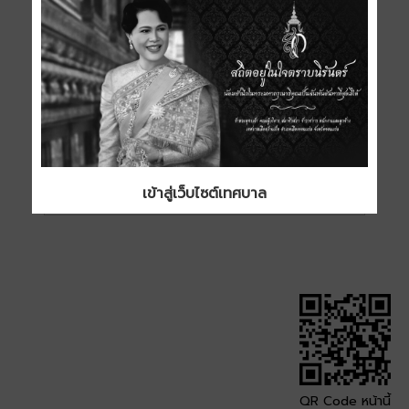
เข้าสู่เว็บไซต์เทศบาล
QR Code หน้านี้