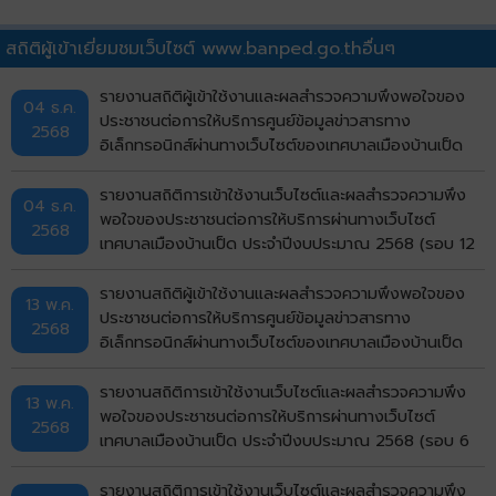
สถิติผู้เข้าเยี่ยมชมเว็บไซต์ www.banped.go.thอื่นๆ
รายงานสถิติผู้เข้าใช้งานและผลสำรวจความพึงพอใจของ
04 ธ.ค.
ประชาชนต่อการให้บริการศูนย์ข้อมูลข่าวสารทาง
2568
อิเล็กทรอนิกส์ผ่านทางเว็บไซต์ของเทศบาลเมืองบ้านเป็ด
ประจำปีงบประมาณ 2568 (รอบ 12 เดือน)
รายงานสถิติการเข้าใช้งานเว็บไซต์และผลสำรวจความพึง
04 ธ.ค.
พอใจของประชาชนต่อการให้บริการผ่านทางเว็บไซต์
2568
เทศบาลเมืองบ้านเป็ด ประจำปีงบประมาณ 2568 (รอบ 12
เดือน)
รายงานสถิติผู้เข้าใช้งานและผลสำรวจความพึงพอใจของ
13 พ.ค.
ประชาชนต่อการให้บริการศูนย์ข้อมูลข่าวสารทาง
2568
อิเล็กทรอนิกส์ผ่านทางเว็บไซต์ของเทศบาลเมืองบ้านเป็ด
ประจำปีงบประมาณ 2568 (รอบ 6 เดือน)
รายงานสถิติการเข้าใช้งานเว็บไซต์และผลสำรวจความพึง
13 พ.ค.
พอใจของประชาชนต่อการให้บริการผ่านทางเว็บไซต์
2568
เทศบาลเมืองบ้านเป็ด ประจำปีงบประมาณ 2568 (รอบ 6
เดือน)
รายงานสถิติการเข้าใช้งานเว็บไซต์และผลสำรวจความพึง