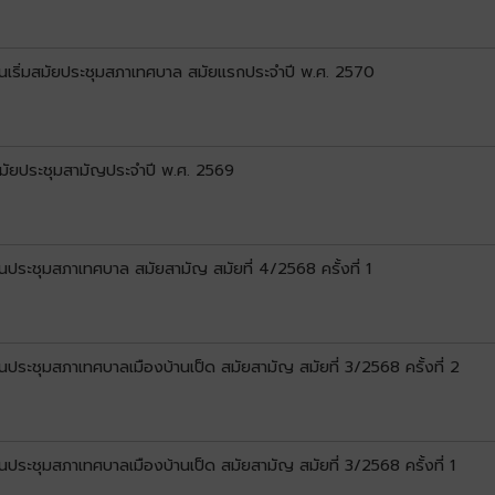
ันเริ่มสมัยประชุมสภาเทศบาล สมัยแรกประจำปี พ.ศ. 2570
สมัยประชุมสามัญประจำปี พ.ศ. 2569
นประชุมสภาเทศบาล สมัยสามัญ สมัยที่ 4/2568 ครั้งที่ 1
ประชุมสภาเทศบาลเมืองบ้านเป็ด สมัยสามัญ สมัยที่ 3/2568 ครั้งที่ 2
ประชุมสภาเทศบาลเมืองบ้านเป็ด สมัยสามัญ สมัยที่ 3/2568 ครั้งที่ 1