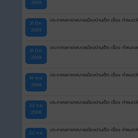
2569
ประกาศสภาเทศบาลเมืองบ้านเป็ด เรื่อง กำหนดว
31 มี.ค.
2569
ประกาศสภาเทศบาลเมืองบ้านเป็ด เรื่อง กำหนด
31 มี.ค.
2569
ประกาศสภาเทศบาลเมืองบ้านเป็ด เรื่อง กำหนดวั
19 พ.ย.
2568
ประกาศสภาเทศบาลเมืองบ้านเป็ด เรื่อง กำหนดวัน
22 ก.ย.
2568
ประกาศสภาเทศบาลเมืองบ้านเป็ด เรื่อง กำหนดวัน
22 ก.ย.