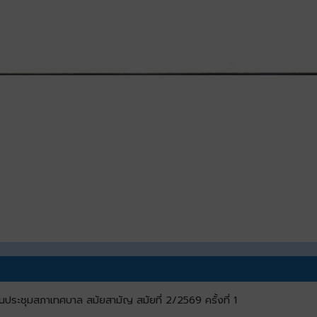
นประชุมสภาเทศบาล สมัยสามัญ สมัยที่ 2/2569 ครั้งที่ 1