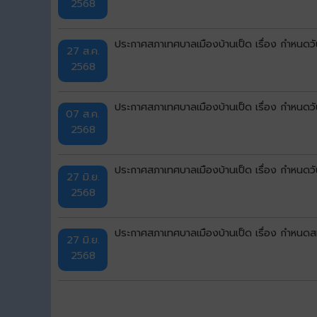
2568
ประกาศสภาเทศบาลเมืองบ้านเป็ด เรื่อง กำหนดวัน
27 ส.ค.
2568
ประกาศสภาเทศบาลเมืองบ้านเป็ด เรื่อง กำหนดวัน
07 ส.ค.
2568
ประกาศสภาเทศบาลเมืองบ้านเป็ด เรื่อง กำหนดว
27 มิ.ย.
2568
ประกาศสภาเทศบาลเมืองบ้านเป็ด เรื่อง กำหนด
27 มิ.ย.
2568