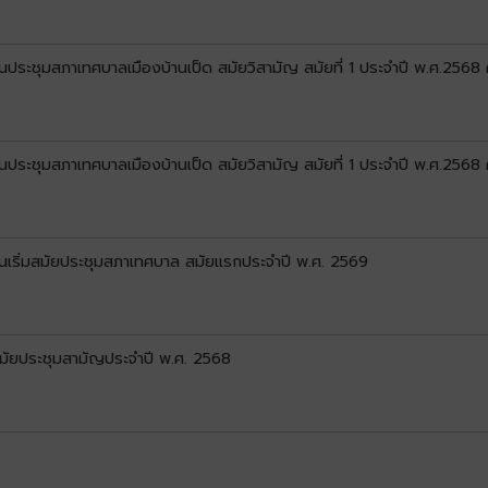
ประชุมสภาเทศบาลเมืองบ้านเป็ด สมัยวิสามัญ สมัยที่ 1 ประจำปี พ.ศ.2568 คร
ประชุมสภาเทศบาลเมืองบ้านเป็ด สมัยวิสามัญ สมัยที่ 1 ประจำปี พ.ศ.2568 ครั
ันเริ่มสมัยประชุมสภาเทศบาล สมัยแรกประจำปี พ.ศ. 2569
สมัยประชุมสามัญประจำปี พ.ศ. 2568