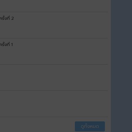
ั้งที่ 2
้งที่ 1
ดูทั้งหมด