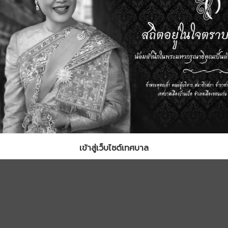
เข้าสู่เว็บไซต์เทศบาล