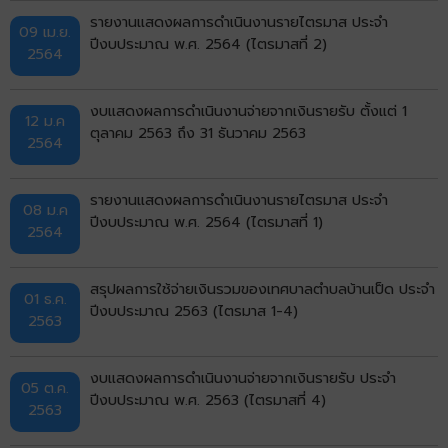
รายงานแสดงผลการดำเนินงานรายไตรมาส ประจำ
09 เม.ย.
ปีงบประมาณ พ.ศ. 2564 (ไตรมาสที่ 2)
2564
งบแสดงผลการดำเนินงานจ่ายจากเงินรายรับ ตั้งแต่ 1
12 ม.ค
ตุลาคม 2563 ถึง 31 ธันวาคม 2563
2564
รายงานแสดงผลการดำเนินงานรายไตรมาส ประจำ
08 ม.ค
ปีงบประมาณ พ.ศ. 2564 (ไตรมาสที่ 1)
2564
สรุปผลการใช้จ่ายเงินรวมของเทศบาลตำบลบ้านเป็ด ประจำ
01 ธ.ค.
ปีงบประมาณ 2563 (ไตรมาส 1-4)
2563
งบแสดงผลการดำเนินงานจ่ายจากเงินรายรับ ประจำ
05 ต.ค.
ปีงบประมาณ พ.ศ. 2563 (ไตรมาสที่ 4)
2563