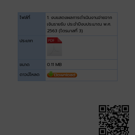
ไฟล์ที่
1. งบแสดงผลการดำเนินงานจ่ายจาก
เงินรายรับ ประจำปีงบประมาณ พ.ศ.
2563 (ไตรมาสที่ 3)
ประเภท
ขนาด
0.11 MB
ดาวน์โหลด