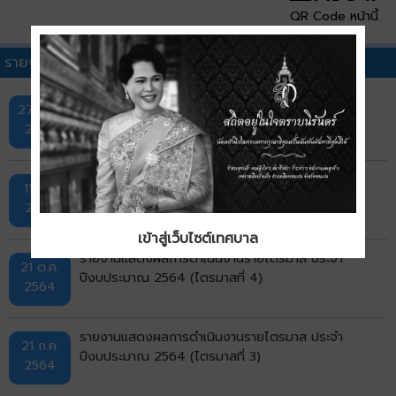
QR Code หน้านี้
รายงานงบแสดงผลการดำเนินงานจ่ายจากเงินรายรับอื่นๆ
รายงานแสดงผลการดำเนินงานรายไตรมาส ประจำ
27 เม.ย.
ปีงบประมาณ 2565 (ไตรมาสที่ 2)
2565
รายงานแสดงผลการดำเนินงานรายไตรมาส ประจำ
11 ม.ค
ปีงบประมาณ 2565 (ไตรมาสที่ 1)
2565
เข้าสู่เว็บไซต์เทศบาล
รายงานแสดงผลการดำเนินงานรายไตรมาส ประจำ
21 ต.ค.
ปีงบประมาณ 2564 (ไตรมาสที่ 4)
2564
รายงานแสดงผลการดำเนินงานรายไตรมาส ประจำ
21 ก.ค.
ปีงบประมาณ 2564 (ไตรมาสที่ 3)
2564